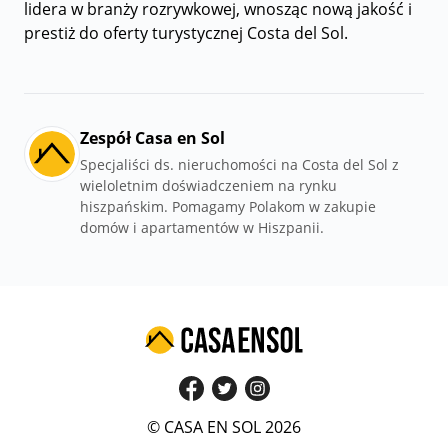
lidera w branży rozrywkowej, wnosząc nową jakość i
prestiż do oferty turystycznej Costa del Sol.
Zespół Casa en Sol
Specjaliści ds. nieruchomości na Costa del Sol z
wieloletnim doświadczeniem na rynku
hiszpańskim. Pomagamy Polakom w zakupie
domów i apartamentów w Hiszpanii.
© CASA EN SOL 2026