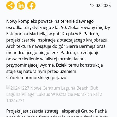
12.02.2025
Nowy kompleks powstał na terenie dawnego
ośrodka turystycznego z lat 90. Zlokalizowany między
Esteponą a Marbellą, w pobliżu plaży El Padrón,
projekt czerpie inspirację z otaczającego krajobrazu.
Architektura nawiązuje do gór Sierra Bermeja oraz
meandrującego biegu rzeki Padrón, co znajduje
odzwierciedlenie w falistej formie dachu
przypominającej wydmę. Dzięki temu konstrukcja
staje się naturalnym przedłużeniem
śródziemnomorskiego pejzażu.
Projekt jest częścią strategii ekspansji Grupo Pachá