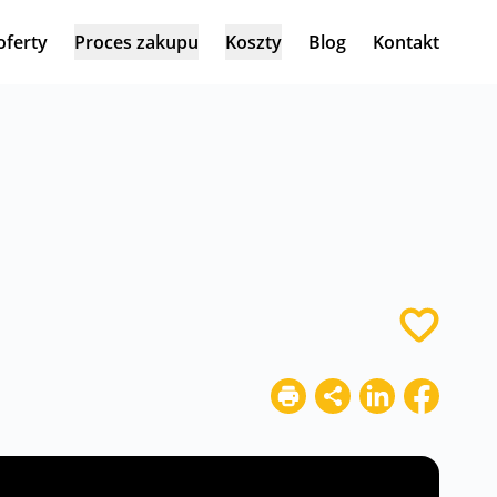
oferty
Proces zakupu
Koszty
Blog
Kontakt