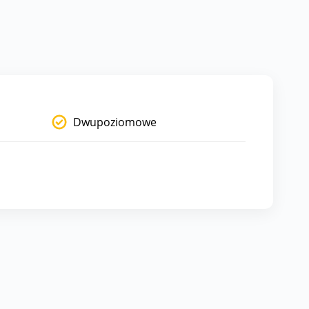
Dwupoziomowe