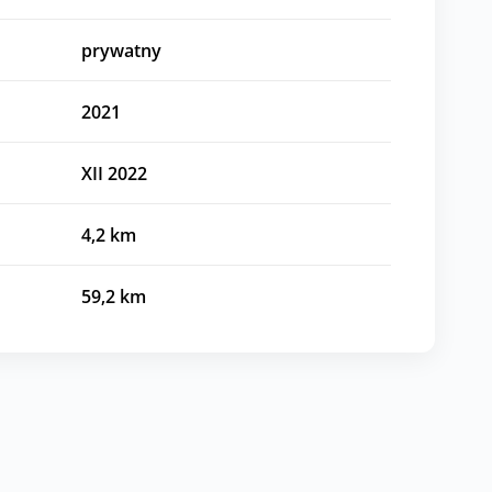
prywatny
2021
XII 2022
4,2
km
59,2
km