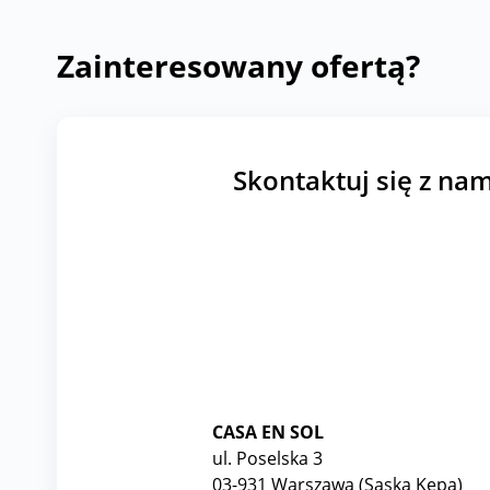
Zainteresowany ofertą?
Skontaktuj się z nam
CASA EN SOL
ul. Poselska 3
03-931 Warszawa (Saska Kępa)