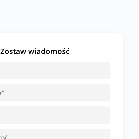
Zostaw wiadomość