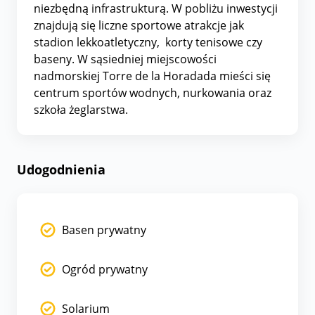
niezbędną infrastrukturą. W pobliżu inwestycji
znajdują się liczne sportowe atrakcje jak
stadion lekkoatletyczny, korty tenisowe czy
baseny. W sąsiedniej miejscowości
nadmorskiej Torre de la Horadada mieści się
centrum sportów wodnych, nurkowania oraz
szkoła żeglarstwa.
Udogodnienia
Basen prywatny
Ogród prywatny
Solarium