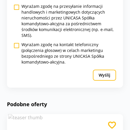
Wyrażam zgodę na przesyłanie informacji
handlowych i marketingowych dotyczących
nieruchomości przez UNICASA Spółka
komandytowo-akcyjna za pośrednictwem
środków komunikacji elektronicznej (np. e-mail,
SMS).
Wyrażam zgodę na kontakt telefoniczny
(połączenia głosowe) w celach marketingu
bezpośredniego ze strony UNICASA Spółka
komandytowo-akcyjna.
Wyślij
Podobne oferty