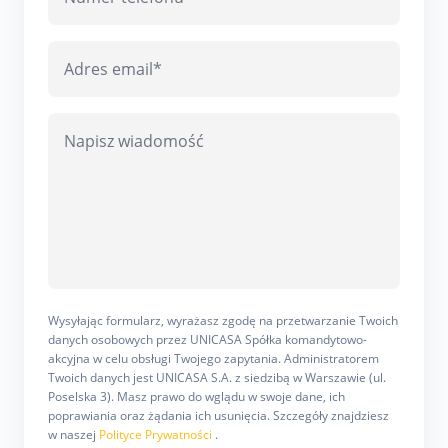
Wysyłając formularz, wyrażasz zgodę na przetwarzanie Twoich
danych osobowych przez UNICASA Spółka komandytowo-
akcyjna w celu obsługi Twojego zapytania. Administratorem
Twoich danych jest UNICASA S.A. z siedzibą w Warszawie (ul.
Poselska 3). Masz prawo do wglądu w swoje dane, ich
poprawiania oraz żądania ich usunięcia. Szczegóły znajdziesz
w naszej
Polityce Prywatności
.