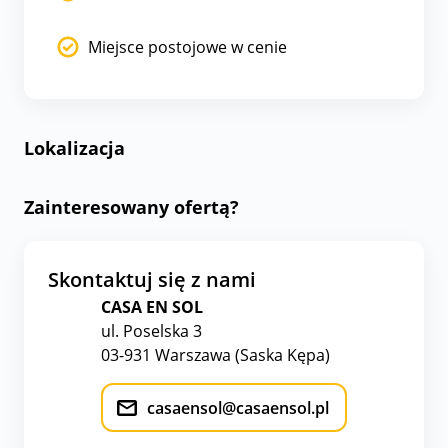
Miejsce postojowe w cenie
Lokalizacja
Zainteresowany ofertą?
Skontaktuj się z nami
CASA EN SOL
ul. Poselska 3
03-931 Warszawa (Saska Kępa)
casaensol@casaensol.pl