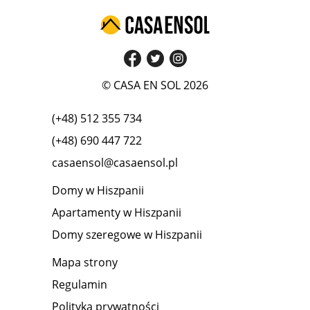
© CASA EN SOL 2026
(+48) 512 355 734
(+48) 690 447 722
casaensol@casaensol.pl
Domy w Hiszpanii
Apartamenty w Hiszpanii
Domy szeregowe w Hiszpanii
Mapa strony
Regulamin
Polityka prywatności