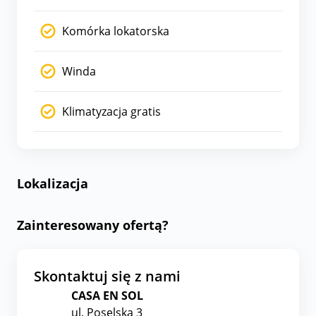
Komórka lokatorska
Winda
Klimatyzacja gratis
Lokalizacja
Zainteresowany ofertą?
Skontaktuj się z nami
CASA EN SOL
ul. Poselska 3