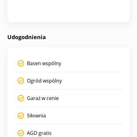
Udogodnienia
Basen wspólny
Ogród wspólny
Garaż w cenie
Siłownia
AGD gratis