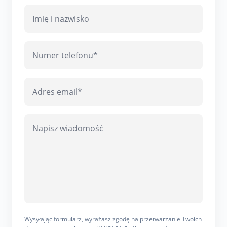
Wysyłając formularz, wyrażasz zgodę na przetwarzanie Twoich