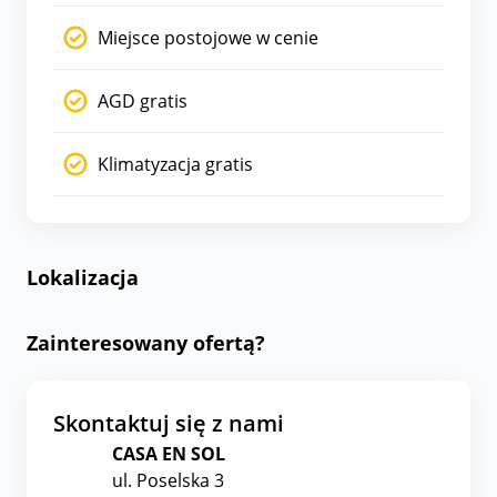
Miejsce postojowe w cenie
AGD gratis
Klimatyzacja gratis
Lokalizacja
Zainteresowany ofertą?
Skontaktuj się z nami
CASA EN SOL
ul. Poselska 3