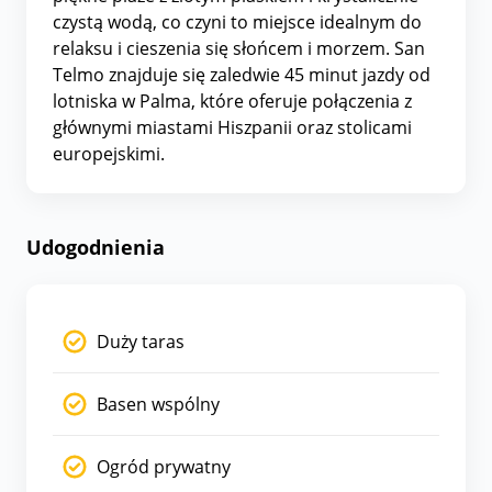
czystą wodą, co czyni to miejsce idealnym do
relaksu i cieszenia się słońcem i morzem. San
Telmo znajduje się zaledwie 45 minut jazdy od
lotniska w Palma, które oferuje połączenia z
głównymi miastami Hiszpanii oraz stolicami
europejskimi.
Udogodnienia
Duży taras
Basen wspólny
Ogród prywatny