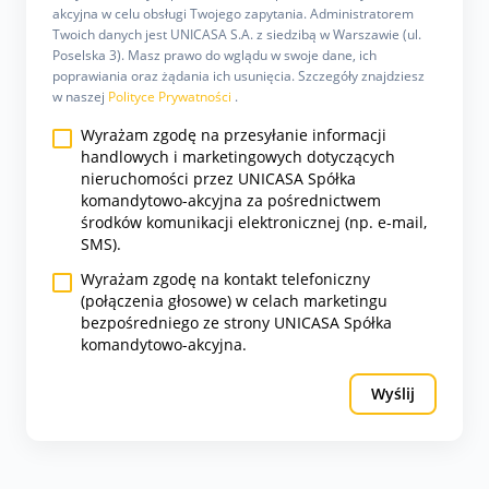
akcyjna w celu obsługi Twojego zapytania. Administratorem
Twoich danych jest UNICASA S.A. z siedzibą w Warszawie (ul.
Poselska 3). Masz prawo do wglądu w swoje dane, ich
poprawiania oraz żądania ich usunięcia. Szczegóły znajdziesz
w naszej
Polityce Prywatności
.
Wyrażam zgodę na przesyłanie informacji
handlowych i marketingowych dotyczących
nieruchomości przez UNICASA Spółka
komandytowo-akcyjna za pośrednictwem
środków komunikacji elektronicznej (np. e-mail,
SMS).
Wyrażam zgodę na kontakt telefoniczny
(połączenia głosowe) w celach marketingu
bezpośredniego ze strony UNICASA Spółka
komandytowo-akcyjna.
Wyślij