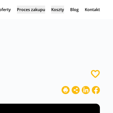
oferty
Proces zakupu
Koszty
Blog
Kontakt