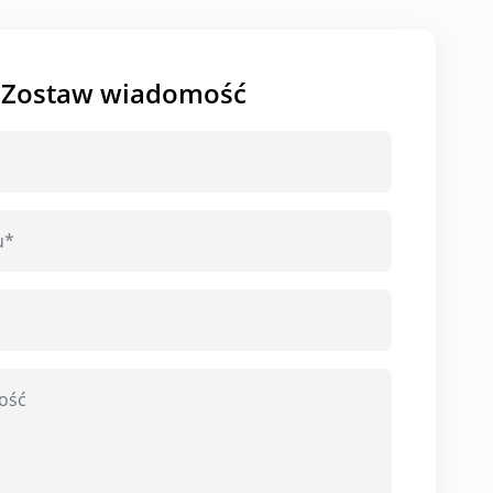
Zostaw wiadomość