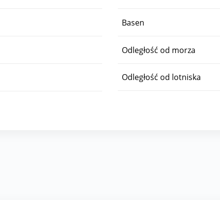
Basen
Odległość od morza
Odległość od lotniska