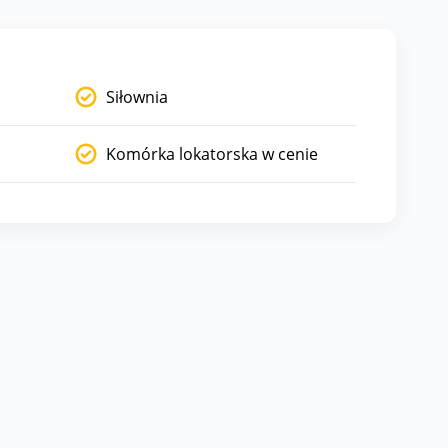
Siłownia
Komórka lokatorska w cenie