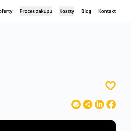
oferty
Proces zakupu
Koszty
Blog
Kontakt