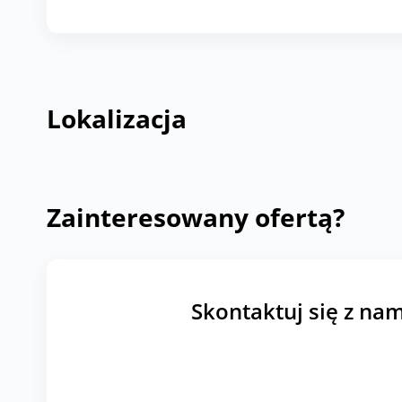
Lokalizacja
Zainteresowany ofertą?
Skontaktuj się z nam