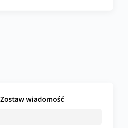
Zostaw wiadomość