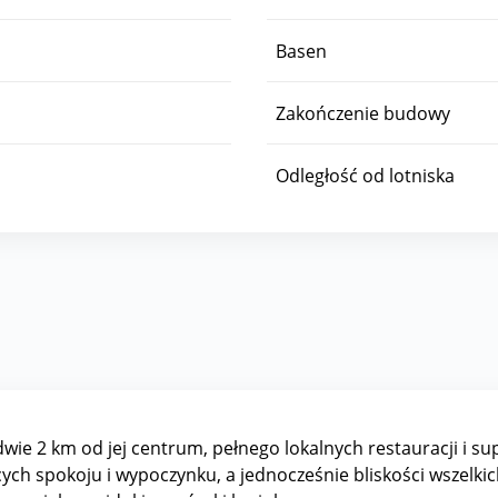
Basen
Zakończenie budowy
Odległość od lotniska
wie 2 km od jej centrum, pełnego lokalnych restauracji i 
cych spokoju i wypoczynku, a jednocześnie bliskości wszelk