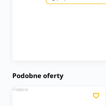
Podobne oferty