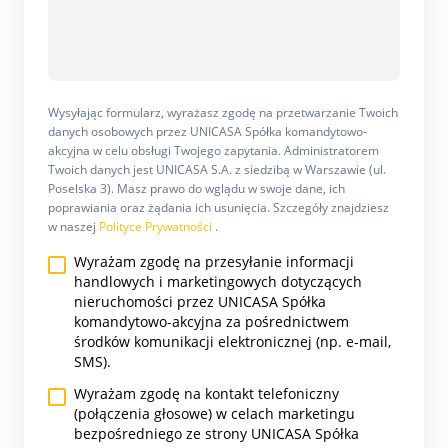
Wysyłając formularz, wyrażasz zgodę na przetwarzanie Twoich
danych osobowych przez UNICASA Spółka komandytowo-
akcyjna w celu obsługi Twojego zapytania. Administratorem
Twoich danych jest UNICASA S.A. z siedzibą w Warszawie (ul.
Poselska 3). Masz prawo do wglądu w swoje dane, ich
poprawiania oraz żądania ich usunięcia. Szczegóły znajdziesz
w naszej
Polityce Prywatności
.
Wyrażam zgodę na przesyłanie informacji
handlowych i marketingowych dotyczących
nieruchomości przez UNICASA Spółka
komandytowo-akcyjna za pośrednictwem
środków komunikacji elektronicznej (np. e-mail,
SMS).
Wyrażam zgodę na kontakt telefoniczny
(połączenia głosowe) w celach marketingu
bezpośredniego ze strony UNICASA Spółka