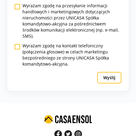
Wyrażam zgodę na przesyłanie informacji
handlowych i marketingowych dotyczących
nieruchomości przez UNICASA Spółka
komandytowo-akcyjna za pośrednictwem
środków komunikacji elektronicznej (np. e-mail,
SMS).
Wyrażam zgodę na kontakt telefoniczny
(połączenia głosowe) w celach marketingu
bezpośredniego ze strony UNICASA Spółka
komandytowo-akcyjna.
Wyślij