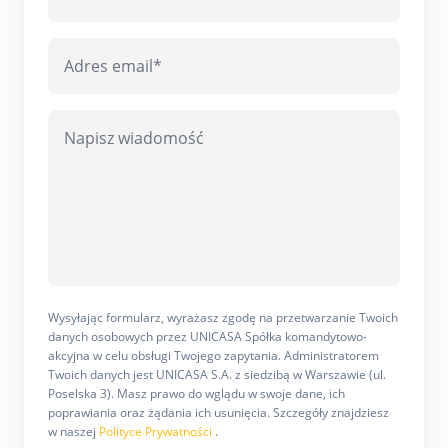
Wysyłając formularz, wyrażasz zgodę na przetwarzanie Twoich
danych osobowych przez UNICASA Spółka komandytowo-
akcyjna w celu obsługi Twojego zapytania. Administratorem
Twoich danych jest UNICASA S.A. z siedzibą w Warszawie (ul.
Poselska 3). Masz prawo do wglądu w swoje dane, ich
poprawiania oraz żądania ich usunięcia. Szczegóły znajdziesz
w naszej
Polityce Prywatności
.