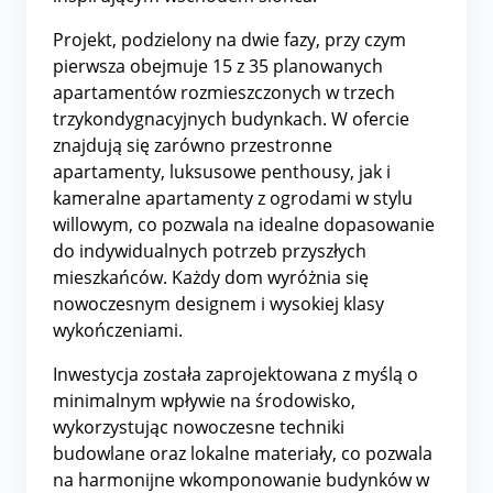
Projekt, podzielony na dwie fazy, przy czym
pierwsza obejmuje 15 z 35 planowanych
apartamentów rozmieszczonych w trzech
trzykondygnacyjnych budynkach. W ofercie
znajdują się zarówno przestronne
apartamenty, luksusowe penthousy, jak i
kameralne apartamenty z ogrodami w stylu
willowym, co pozwala na idealne dopasowanie
do indywidualnych potrzeb przyszłych
mieszkańców. Każdy dom wyróżnia się
nowoczesnym designem i wysokiej klasy
wykończeniami.
Inwestycja została zaprojektowana z myślą o
minimalnym wpływie na środowisko,
wykorzystując nowoczesne techniki
budowlane oraz lokalne materiały, co pozwala
na harmonijne wkomponowanie budynków w