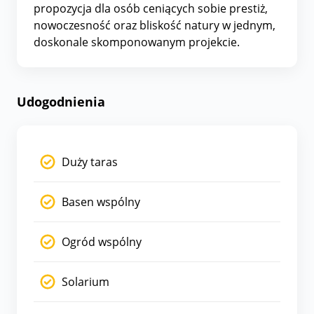
propozycja dla osób ceniących sobie prestiż,
nowoczesność oraz bliskość natury w jednym,
doskonale skomponowanym projekcie.
Udogodnienia
Duży taras
Basen wspólny
Ogród wspólny
Solarium