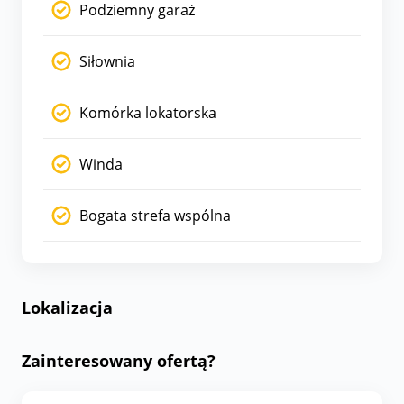
Podziemny garaż
Siłownia
Komórka lokatorska
Winda
Bogata strefa wspólna
Lokalizacja
Zainteresowany ofertą?