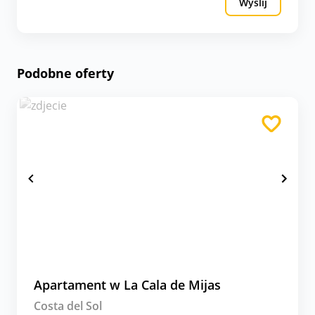
Wyślij
Podobne oferty
Apartament w La Cala de Mijas
Costa del Sol