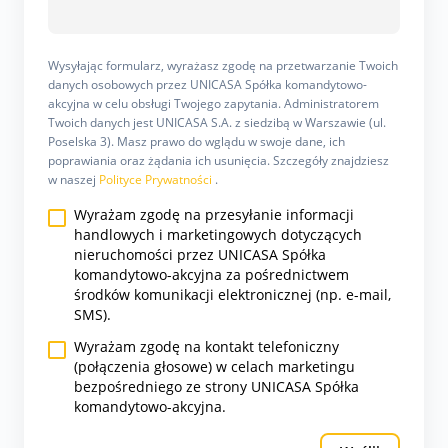
Wysyłając formularz, wyrażasz zgodę na przetwarzanie Twoich
danych osobowych przez UNICASA Spółka komandytowo-
akcyjna w celu obsługi Twojego zapytania. Administratorem
Twoich danych jest UNICASA S.A. z siedzibą w Warszawie (ul.
Poselska 3). Masz prawo do wglądu w swoje dane, ich
poprawiania oraz żądania ich usunięcia. Szczegóły znajdziesz
w naszej
Polityce Prywatności
.
Wyrażam zgodę na przesyłanie informacji
handlowych i marketingowych dotyczących
nieruchomości przez UNICASA Spółka
komandytowo-akcyjna za pośrednictwem
środków komunikacji elektronicznej (np. e-mail,
SMS).
Wyrażam zgodę na kontakt telefoniczny
(połączenia głosowe) w celach marketingu
bezpośredniego ze strony UNICASA Spółka
komandytowo-akcyjna.