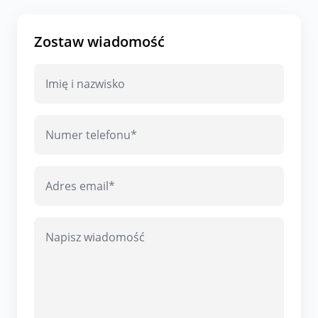
Zostaw wiadomość