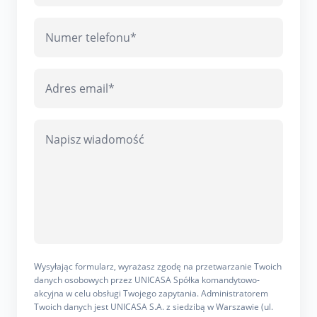
Wysyłając formularz, wyrażasz zgodę na przetwarzanie Twoich
danych osobowych przez UNICASA Spółka komandytowo-
akcyjna w celu obsługi Twojego zapytania. Administratorem
Twoich danych jest UNICASA S.A. z siedzibą w Warszawie (ul.