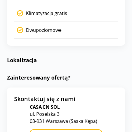
Klimatyzacja gratis
Dwupoziomowe
Lokalizacja
Zainteresowany ofertą?
Skontaktuj się z nami
CASA EN SOL
ul. Poselska 3
03-931 Warszawa (Saska Kępa)