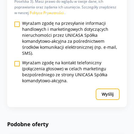
Poselska 3). Masz prawo do wglądu w swoje dane, ich
poprawiania oraz żądania ich usunięcia. Szczegóły znajdziesz
w naszej
Polityce Prywatności
.
Wyrażam zgodę na przesyłanie informacji
handlowych i marketingowych dotyczących
nieruchomości przez UNICASA Spółka
komandytowo-akcyjna za pośrednictwem
środków komunikacji elektronicznej (np. e-mail,
SMS).
Wyrażam zgodę na kontakt telefoniczny
(połączenia głosowe) w celach marketingu
bezpośredniego ze strony UNICASA Spółka
komandytowo-akcyjna.
Wyślij
Podobne oferty