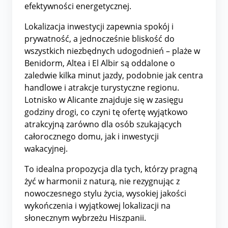
efektywności energetycznej.
Lokalizacja inwestycji zapewnia spokój i
prywatność, a jednocześnie bliskość do
wszystkich niezbędnych udogodnień – plaże w
Benidorm, Altea i El Albir są oddalone o
zaledwie kilka minut jazdy, podobnie jak centra
handlowe i atrakcje turystyczne regionu.
Lotnisko w Alicante znajduje się w zasięgu
godziny drogi, co czyni tę ofertę wyjątkowo
atrakcyjną zarówno dla osób szukających
całorocznego domu, jak i inwestycji
wakacyjnej.
To idealna propozycja dla tych, którzy pragną
żyć w harmonii z naturą, nie rezygnując z
nowoczesnego stylu życia, wysokiej jakości
wykończenia i wyjątkowej lokalizacji na
słonecznym wybrzeżu Hiszpanii.