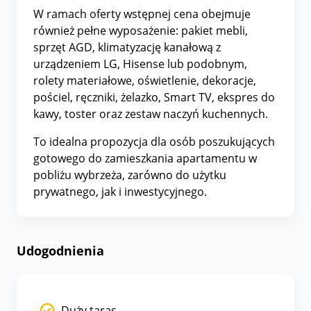
W ramach oferty wstępnej cena obejmuje
również pełne wyposażenie: pakiet mebli,
sprzęt AGD, klimatyzację kanałową z
urządzeniem LG, Hisense lub podobnym,
rolety materiałowe, oświetlenie, dekoracje,
pościel, ręczniki, żelazko, Smart TV, ekspres do
kawy, toster oraz zestaw naczyń kuchennych.
To idealna propozycja dla osób poszukujących
gotowego do zamieszkania apartamentu w
pobliżu wybrzeża, zarówno do użytku
prywatnego, jak i inwestycyjnego.
Udogodnienia
Duży taras