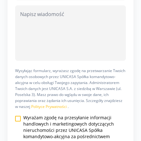
Wysyłając formularz, wyrażasz zgodę na przetwarzanie Twoich
danych osobowych przez UNICASA Spółka komandytowo-
akcyjna w celu obsługi Twojego zapytania. Administratorem
Twoich danych jest UNICASA S.A. z siedzibą w Warszawie (ul.
Poselska 3). Masz prawo do wglądu w swoje dane, ich
poprawiania oraz żądania ich usunięcia. Szczegóły znajdziesz
w naszej
Polityce Prywatności
.
Wyrażam zgodę na przesyłanie informacji
handlowych i marketingowych dotyczących
nieruchomości przez UNICASA Spółka
komandytowo-akcyjna za pośrednictwem