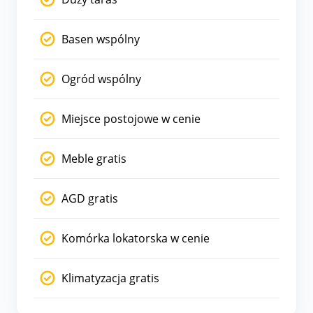
Basen wspólny
Ogród wspólny
Miejsce postojowe w cenie
Meble gratis
AGD gratis
Komórka lokatorska w cenie
Klimatyzacja gratis