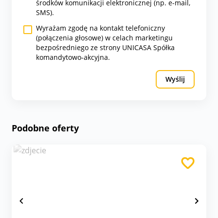
środków komunikacji elektronicznej (np. e-mail,
SMS).
Wyrażam zgodę na kontakt telefoniczny
(połączenia głosowe) w celach marketingu
bezpośredniego ze strony UNICASA Spółka
komandytowo-akcyjna.
Wyślij
Podobne oferty