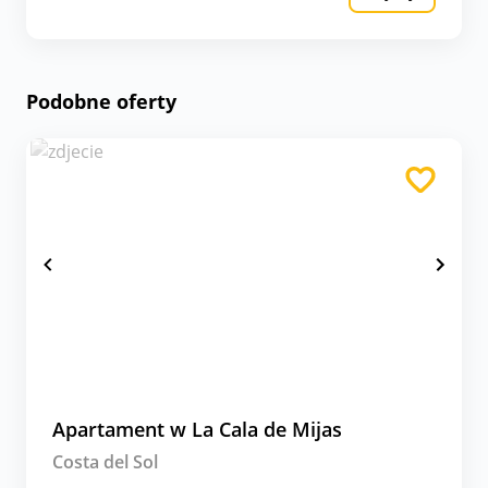
Podobne oferty
Apartament w La Cala de Mijas
Costa del Sol