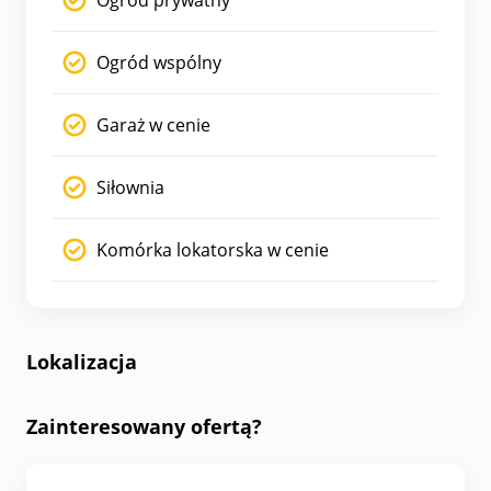
Ogród wspólny
Garaż w cenie
Siłownia
Komórka lokatorska w cenie
Lokalizacja
Zainteresowany ofertą?