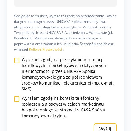
Wysyłając formularz, wyrażasz zgodę na przetwarzanie Twoich
danych osobowych przez UNICASA Spółka komandytowo-
akcyjna w celu obsługi Twojego zapytania. Administratorem
Twoich danych jest UNICASA S.A. z siedzibą w Warszawie (ul.
Poselska 3). Masz prawo do wglądu w swoje dane, ich
poprawiania oraz żądania ich usunięcia. Szczegóły znajdziesz
w naszej
Polityce Prywatności
.
Wyrażam zgodę na przesyłanie informacji
handlowych i marketingowych dotyczących
nieruchomości przez UNICASA Spółka
komandytowo-akcyjna za pośrednictwem
środków komunikacji elektronicznej (np. e-mail,
SMS).
Wyrażam zgodę na kontakt telefoniczny
(połączenia głosowe) w celach marketingu
bezpośredniego ze strony UNICASA Spółka
komandytowo-akcyjna.
Wyślij