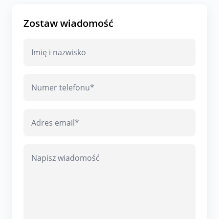
Zostaw wiadomość