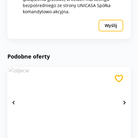
bezpośredniego ze strony UNICASA Spółka
komandytowo-akcyjna.
Wyślij
Podobne oferty