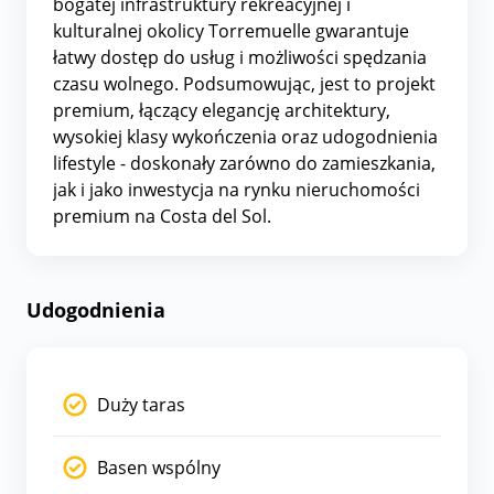
bogatej infrastruktury rekreacyjnej i
kulturalnej okolicy Torremuelle gwarantuje
łatwy dostęp do usług i możliwości spędzania
czasu wolnego. Podsumowując, jest to projekt
premium, łączący elegancję architektury,
wysokiej klasy wykończenia oraz udogodnienia
lifestyle - doskonały zarówno do zamieszkania,
jak i jako inwestycja na rynku nieruchomości
premium na Costa del Sol.
Udogodnienia
Duży taras
Basen wspólny