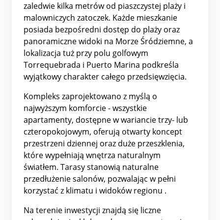
zaledwie kilka metrów od piaszczystej plaży i
malowniczych zatoczek. Każde mieszkanie
posiada bezpośredni dostęp do plaży oraz
panoramiczne widoki na Morze Śródziemne, a
lokalizacja tuż przy polu golfowym
Torrequebrada i Puerto Marina podkreśla
wyjątkowy charakter całego przedsięwzięcia.
Kompleks zaprojektowano z myślą o
najwyższym komforcie - wszystkie
apartamenty, dostępne w wariancie trzy- lub
czteropokojowym, oferują otwarty koncept
przestrzeni dziennej oraz duże przeszklenia,
które wypełniają wnętrza naturalnym
światłem. Tarasy stanowią naturalne
przedłużenie salonów, pozwalając w pełni
korzystać z klimatu i widoków regionu
.
Na terenie inwestycji znajdą się liczne