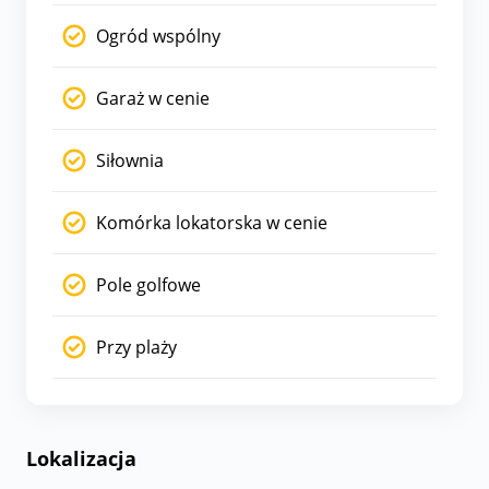
Ogród wspólny
Garaż w cenie
Siłownia
Komórka lokatorska w cenie
Pole golfowe
Przy plaży
Lokalizacja