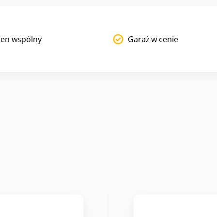
en wspólny
Garaż w cenie