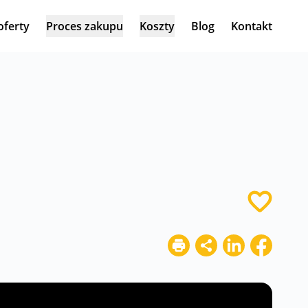
oferty
Proces zakupu
Koszty
Blog
Kontakt