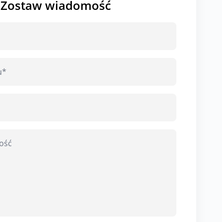
Zostaw wiadomość