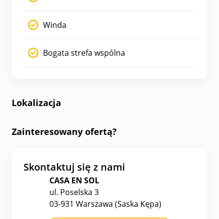
Winda
Bogata strefa wspólna
Lokalizacja
Zainteresowany ofertą?
Skontaktuj się z nami
CASA EN SOL
ul. Poselska 3
03-931 Warszawa (Saska Kępa)