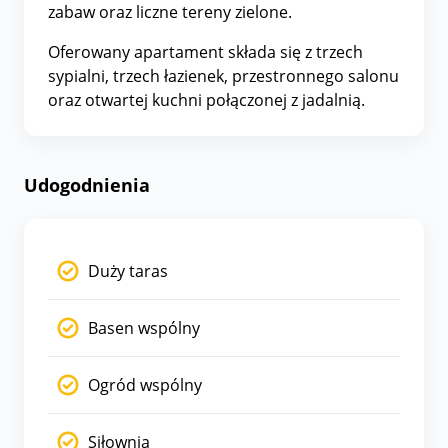
zabaw oraz liczne tereny zielone.
Oferowany apartament składa się z trzech
sypialni, trzech łazienek, przestronnego salonu
oraz otwartej kuchni połączonej z jadalnią.
Udogodnienia
Duży taras
Basen wspólny
Ogród wspólny
Siłownia