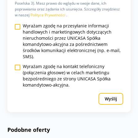
Poselska 3). Masz prawo do wglądu w swoje dane, ich
poprawiania oraz żądania ich usunięcia. Szczegóły znajdziesz
w naszej
Polityce Prywatności
.
Wyrażam zgodę na przesyłanie informacji
handlowych i marketingowych dotyczących
nieruchomości przez UNICASA Spółka
komandytowo-akcyjna za pośrednictwem
środków komunikacji elektronicznej (np. e-mail,
SMS).
Wyrażam zgodę na kontakt telefoniczny
(połączenia głosowe) w celach marketingu
bezpośredniego ze strony UNICASA Spółka
komandytowo-akcyjna.
Wyślij
Podobne oferty