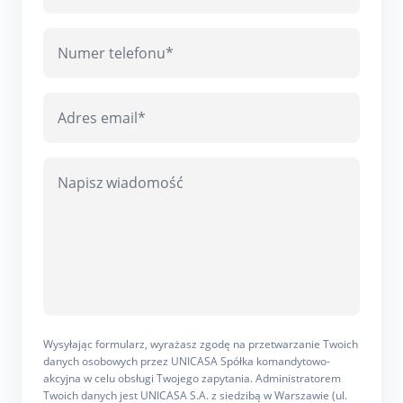
Wysyłając formularz, wyrażasz zgodę na przetwarzanie Twoich
danych osobowych przez UNICASA Spółka komandytowo-
akcyjna w celu obsługi Twojego zapytania. Administratorem
Twoich danych jest UNICASA S.A. z siedzibą w Warszawie (ul.