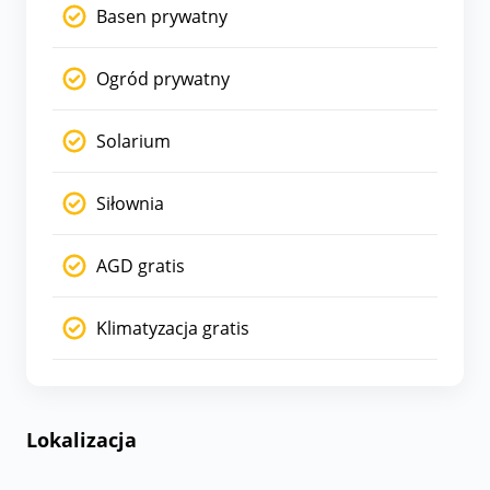
Basen prywatny
Ogród prywatny
Solarium
Siłownia
AGD gratis
Klimatyzacja gratis
Lokalizacja