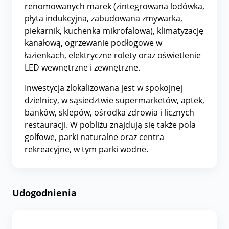
renomowanych marek (zintegrowana lodówka,
płyta indukcyjna, zabudowana zmywarka,
piekarnik, kuchenka mikrofalowa), klimatyzację
kanałową, ogrzewanie podłogowe w
łazienkach, elektryczne rolety oraz oświetlenie
LED wewnętrzne i zewnętrzne.
Inwestycja zlokalizowana jest w spokojnej
dzielnicy, w sąsiedztwie supermarketów, aptek,
banków, sklepów, ośrodka zdrowia i licznych
restauracji. W pobliżu znajdują się także pola
golfowe, parki naturalne oraz centra
rekreacyjne, w tym parki wodne.
Udogodnienia