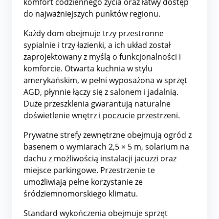
komfort codziennego życia oraz łatwy dostęp
do najważniejszych punktów regionu.
Każdy dom obejmuje trzy przestronne
sypialnie i trzy łazienki, a ich układ został
zaprojektowany z myślą o funkcjonalności i
komforcie. Otwarta kuchnia w stylu
amerykańskim, w pełni wyposażona w sprzęt
AGD, płynnie łączy się z salonem i jadalnią.
Duże przeszklenia gwarantują naturalne
doświetlenie wnętrz i poczucie przestrzeni.
Prywatne strefy zewnętrzne obejmują ogród z
basenem o wymiarach 2,5 × 5 m, solarium na
dachu z możliwością instalacji jacuzzi oraz
miejsce parkingowe. Przestrzenie te
umożliwiają pełne korzystanie ze
śródziemnomorskiego klimatu.
Standard wykończenia obejmuje sprzęt