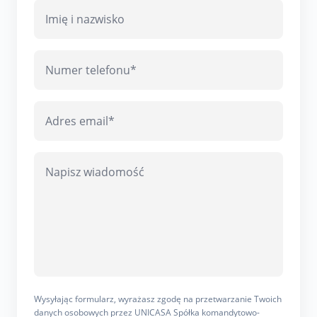
Wysyłając formularz, wyrażasz zgodę na przetwarzanie Twoich
danych osobowych przez UNICASA Spółka komandytowo-