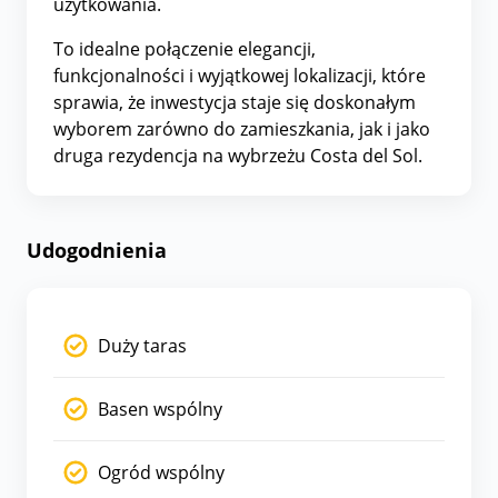
użytkowania.
To idealne połączenie elegancji,
funkcjonalności i wyjątkowej lokalizacji, które
sprawia, że inwestycja staje się doskonałym
wyborem zarówno do zamieszkania, jak i jako
druga rezydencja na wybrzeżu Costa del Sol.
Udogodnienia
Duży taras
Basen wspólny
Ogród wspólny