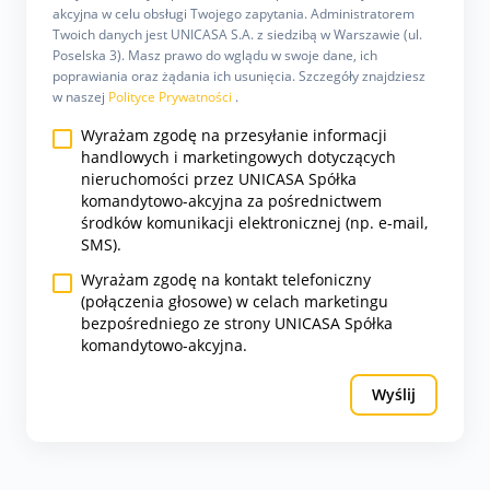
akcyjna w celu obsługi Twojego zapytania. Administratorem
Twoich danych jest UNICASA S.A. z siedzibą w Warszawie (ul.
Poselska 3). Masz prawo do wglądu w swoje dane, ich
poprawiania oraz żądania ich usunięcia. Szczegóły znajdziesz
w naszej
Polityce Prywatności
.
Wyrażam zgodę na przesyłanie informacji
handlowych i marketingowych dotyczących
nieruchomości przez UNICASA Spółka
komandytowo-akcyjna za pośrednictwem
środków komunikacji elektronicznej (np. e-mail,
SMS).
Wyrażam zgodę na kontakt telefoniczny
(połączenia głosowe) w celach marketingu
bezpośredniego ze strony UNICASA Spółka
komandytowo-akcyjna.
Wyślij