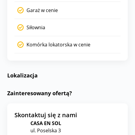
Garaż w cenie
Siłownia
Komórka lokatorska w cenie
Lokalizacja
Zainteresowany ofertą?
Skontaktuj się z nami
CASA EN SOL
ul. Poselska 3