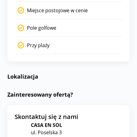
Miejsce postojowe w cenie
Pole golfowe
Przy plaży
Lokalizacja
Zainteresowany ofertą?
Skontaktuj się z nami
CASA EN SOL
ul. Poselska 3