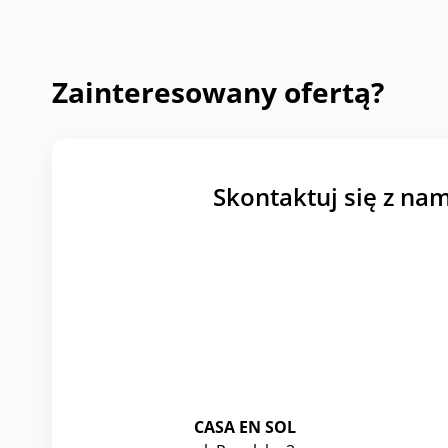
Zainteresowany ofertą?
Skontaktuj się z nam
CASA EN SOL