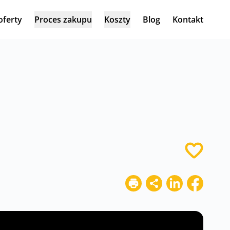
oferty
Proces zakupu
Koszty
Blog
Kontakt