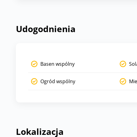
Udogodnienia
Basen wspólny
Sol
Ogród wspólny
Mie
Lokalizacja