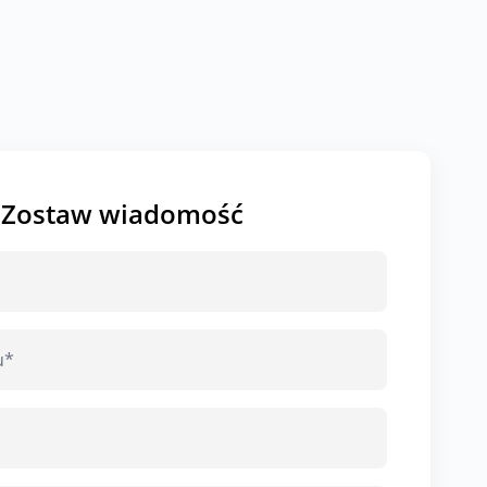
Zostaw wiadomość