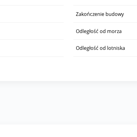
Zakończenie budowy
Odległość od morza
Odległość od lotniska