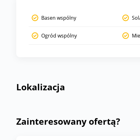
Basen wspólny
Sol
Ogród wspólny
Mie
Lokalizacja
Zainteresowany ofertą?