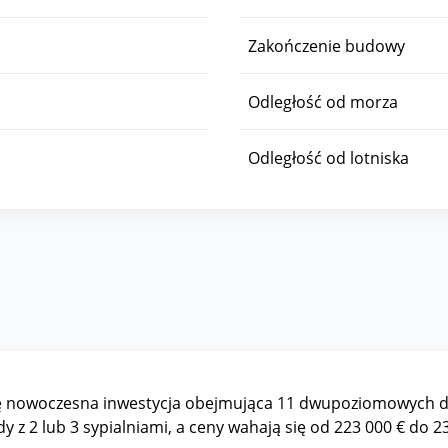
Zakończenie budowy
Odległość od morza
Odległość od lotniska
 się nowoczesna inwestycja obejmująca 11 dwupoziomowych 
dy z 2 lub 3 sypialniami, a ceny wahają się od 223 000 € do