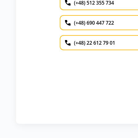
(+48) 512 355 734
(+48) 690 447 722
(+48) 22 612 79 01