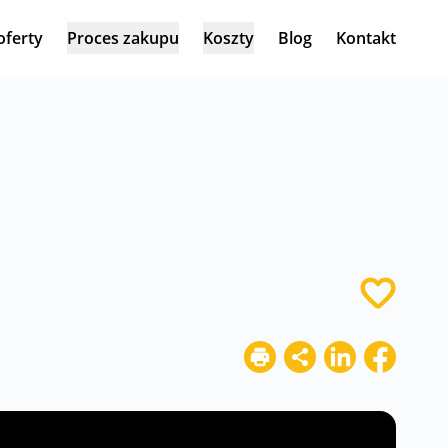
oferty
Proces zakupu
Koszty
Blog
Kontakt