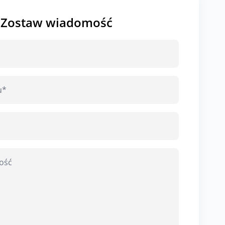
Zostaw wiadomość