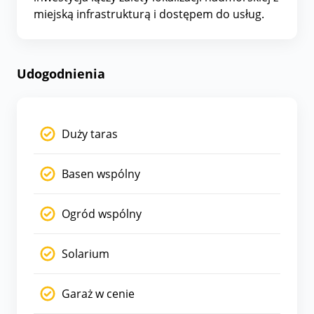
miejską infrastrukturą i dostępem do usług.
Udogodnienia
Duży taras
Basen wspólny
Ogród wspólny
Solarium
Garaż w cenie