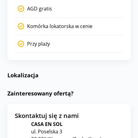
AGD gratis
Komórka lokatorska w cenie
Przy plaży
Lokalizacja
Zainteresowany ofertą?
Skontaktuj się z nami
CASA EN SOL
ul. Poselska 3