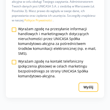
akcyjna w celu obsługi Twojego zapytania. Administratorem
Twoich danych jest UNICASA S.A. z siedzibą w Warszawie (ul.
Poselska 3). Masz prawo do wglądu w swoje dane, ich
poprawiania oraz żądania ich usunięcia. Szczegóły znajdziesz
w naszej
Polityce Prywatności
.
Wyrażam zgodę na przesyłanie informacji
handlowych i marketingowych dotyczących
nieruchomości przez UNICASA Spółka
komandytowo-akcyjna za pośrednictwem
środków komunikacji elektronicznej (np. e-mail,
SMS).
Wyrażam zgodę na kontakt telefoniczny
(połączenia głosowe) w celach marketingu
bezpośredniego ze strony UNICASA Spółka
komandytowo-akcyjna.
Wyślij