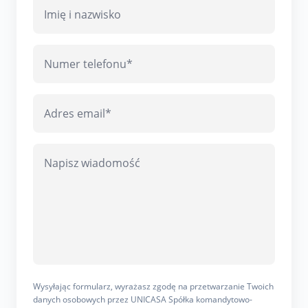
Wysyłając formularz, wyrażasz zgodę na przetwarzanie Twoich
danych osobowych przez UNICASA Spółka komandytowo-