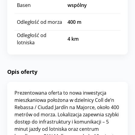
Basen
wspólny
Odległość od morza
400
m
Odległość od
4
km
lotniska
Opis oferty
Prezentowana oferta to nowa inwestycja
mieszkaniowa położona w dzielnicy Coll de’n
Rebassa / Ciudad Jardín na Majorce, około 400
metrów od morza. Lokalizacja zapewnia szybki
dostęp do infrastruktury i komunikacji – 5
minut jazdy od lotniska oraz centrum