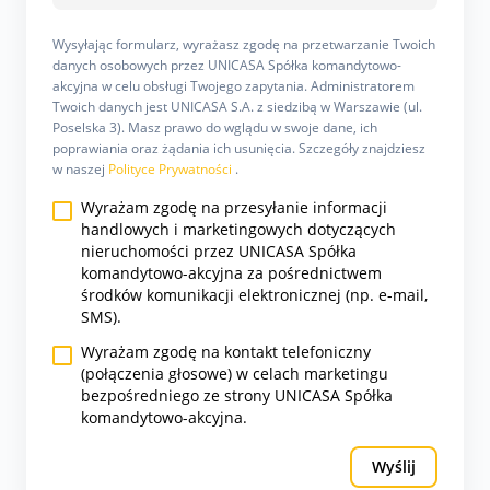
Wysyłając formularz, wyrażasz zgodę na przetwarzanie Twoich
danych osobowych przez UNICASA Spółka komandytowo-
akcyjna w celu obsługi Twojego zapytania. Administratorem
Twoich danych jest UNICASA S.A. z siedzibą w Warszawie (ul.
Poselska 3). Masz prawo do wglądu w swoje dane, ich
poprawiania oraz żądania ich usunięcia. Szczegóły znajdziesz
w naszej
Polityce Prywatności
.
Wyrażam zgodę na przesyłanie informacji
handlowych i marketingowych dotyczących
nieruchomości przez UNICASA Spółka
komandytowo-akcyjna za pośrednictwem
środków komunikacji elektronicznej (np. e-mail,
SMS).
Wyrażam zgodę na kontakt telefoniczny
(połączenia głosowe) w celach marketingu
bezpośredniego ze strony UNICASA Spółka
komandytowo-akcyjna.
Wyślij