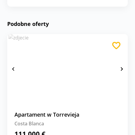
Podobne oferty
Apartament w Torrevieja
Costa Blanca
111 000 €