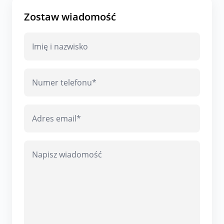
Zostaw wiadomość