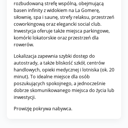
rozbudowaną strefę wspólną, obejmującą
basen infinity z widokiem na La Gomerę,
siłownię, spa i saunę, strefy relaksu, przestrzeń
coworkingową oraz elegancki social club.
Inwestycja oferuje także miejsca parkingowe,
komórki lokatorskie oraz przestrzeń dla
rowerów.
Lokalizacja zapewnia szybki dostęp do
autostrady, a także bliskość szkół, centrów
handlowych, opieki medycznej i lotniska (ok. 20
minut). To idealne miejsce dla osób
poszukujących spokojnego, a jednocześnie
dobrze skomunikowanego miejsca do życia lub
inwestycji.
Prowizję pokrywa nabywca.