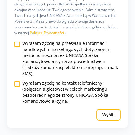
danych osobowych przez UNICASA Spółka komandytowo-
akcyjna w celu obsługi Twojego zapytania. Administratorem
Twoich danych jest UNICASA S.A. z siedzibą w Warszawie (ul.
Poselska 3). Masz prawo do wglądu w swoje dane, ich
poprawiania oraz żądania ich usunięcia. Szczegóły znajdziesz
w naszej
Polityce Prywatności
.
Wyrażam zgodę na przesyłanie informacji
handlowych i marketingowych dotyczących
nieruchomości przez UNICASA Spółka
komandytowo-akcyjna za pośrednictwem
środków komunikacji elektronicznej (np. e-mail,
SMS).
Wyrażam zgodę na kontakt telefoniczny
(połączenia głosowe) w celach marketingu
bezpośredniego ze strony UNICASA Spółka
komandytowo-akcyjna.
Wyślij