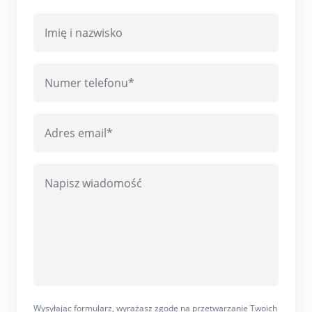
Wysyłając formularz, wyrażasz zgodę na przetwarzanie Twoich