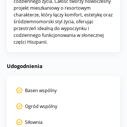
codziennego życia. Całość tworzy nowoczesny
projekt mieszkaniowy o resortowym
charakterze, który łączy komfort, estetykę oraz
śródziemnomorski styl życia, oferując
przestrzeń idealną do wypoczynku i
codziennego funkcjonowania w słonecznej
części Hiszpanii.
Udogodnienia
Basen wspólny
Ogród wspólny
Siłownia