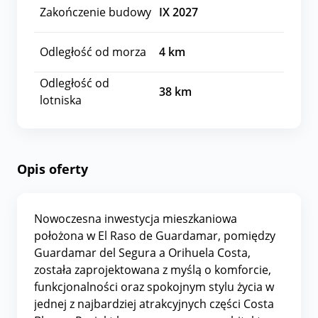
Zakończenie budowy
IX 2027
Odległość od morza
4
km
Odległość od
38
km
lotniska
Opis oferty
Nowoczesna inwestycja mieszkaniowa
położona w El Raso de Guardamar, pomiędzy
Guardamar del Segura a Orihuela Costa,
została zaprojektowana z myślą o komforcie,
funkcjonalności oraz spokojnym stylu życia w
jednej z najbardziej atrakcyjnych części Costa