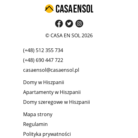
© CASA EN SOL 2026
(+48) 512 355 734
(+48) 690 447 722
casaensol@casaensol.pl
Domy w Hiszpanii
Apartamenty w Hiszpanii
Domy szeregowe w Hiszpanii
Mapa strony
Regulamin
Polityka prywatności