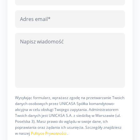
Wysyłając formularz, wyrażasz zgodę na przetwarzanie Twoich
danych osobowych przez UNICASA Spółka komandytowo-
akcyjna w celu obsługi Twojego zapytania. Administratorem
Twoich danych jest UNICASA S.A. z siedzibą w Warszawie (ul.
Poselska 3). Masz prawo do wglądu w swoje dane, ich
poprawiania oraz żądania ich usunięcia. Szczegóły znajdziesz
w naszej
Polityce Prywatności
.