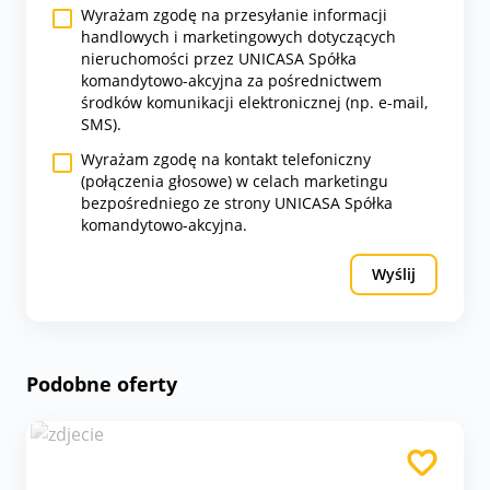
Wyrażam zgodę na przesyłanie informacji
handlowych i marketingowych dotyczących
nieruchomości przez UNICASA Spółka
komandytowo-akcyjna za pośrednictwem
środków komunikacji elektronicznej (np. e-mail,
SMS).
Wyrażam zgodę na kontakt telefoniczny
(połączenia głosowe) w celach marketingu
bezpośredniego ze strony UNICASA Spółka
komandytowo-akcyjna.
Wyślij
Podobne oferty