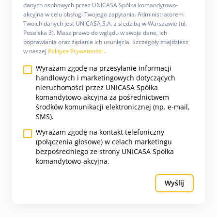
danych osobowych przez UNICASA Spółka komandytowo-
akcyjna w celu obsługi Twojego zapytania. Administratorem
Twoich danych jest UNICASA S.A. z siedzibą w Warszawie (ul.
Poselska 3). Masz prawo do wglądu w swoje dane, ich
poprawiania oraz żądania ich usunięcia. Szczegóły znajdziesz
w naszej
Polityce Prywatności
.
Wyrażam zgodę na przesyłanie informacji
handlowych i marketingowych dotyczących
nieruchomości przez UNICASA Spółka
komandytowo-akcyjna za pośrednictwem
środków komunikacji elektronicznej (np. e-mail,
SMS).
Wyrażam zgodę na kontakt telefoniczny
(połączenia głosowe) w celach marketingu
bezpośredniego ze strony UNICASA Spółka
komandytowo-akcyjna.
Wyślij