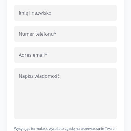
Wysyłając formularz, wyrażasz zgodę na przetwarzanie Twoich