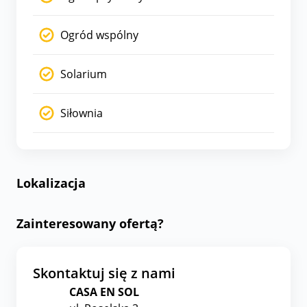
Ogród wspólny
Solarium
Siłownia
Lokalizacja
Zainteresowany ofertą?
Skontaktuj się z nami
CASA EN SOL