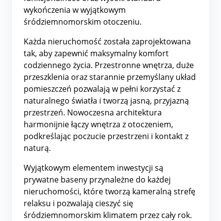
wykończenia w wyjątkowym
śródziemnomorskim otoczeniu.
Każda nieruchomość została zaprojektowana
tak, aby zapewnić maksymalny komfort
codziennego życia. Przestronne wnętrza, duże
przeszklenia oraz starannie przemyślany układ
pomieszczeń pozwalają w pełni korzystać z
naturalnego światła i tworzą jasną, przyjazną
przestrzeń. Nowoczesna architektura
harmonijnie łączy wnętrza z otoczeniem,
podkreślając poczucie przestrzeni i kontakt z
naturą.
Wyjątkowym elementem inwestycji są
prywatne baseny przynależne do każdej
nieruchomości, które tworzą kameralną strefę
relaksu i pozwalają cieszyć się
śródziemnomorskim klimatem przez cały rok.