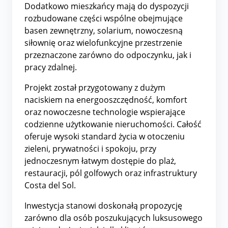
Dodatkowo mieszkańcy mają do dyspozycji
rozbudowane części wspólne obejmujące
basen zewnętrzny, solarium, nowoczesną
siłownię oraz wielofunkcyjne przestrzenie
przeznaczone zarówno do odpoczynku, jak i
pracy zdalnej.
Projekt został przygotowany z dużym
naciskiem na energooszczędność, komfort
oraz nowoczesne technologie wspierające
codzienne użytkowanie nieruchomości. Całość
oferuje wysoki standard życia w otoczeniu
zieleni, prywatności i spokoju, przy
jednoczesnym łatwym dostępie do plaż,
restauracji, pól golfowych oraz infrastruktury
Costa del Sol.
Inwestycja stanowi doskonałą propozycję
zarówno dla osób poszukujących luksusowego