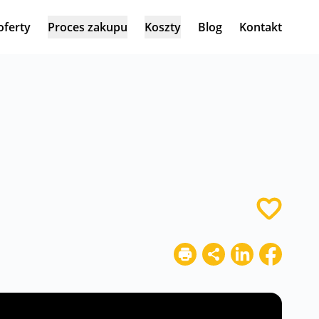
oferty
Proces zakupu
Koszty
Blog
Kontakt