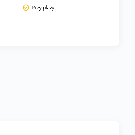
Przy plaży