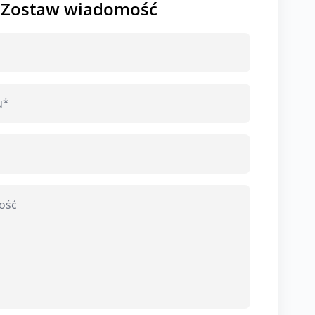
Zostaw wiadomość