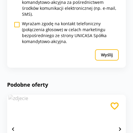
komandytowo-akcyjna za pośrednictwem
środków komunikacji elektronicznej (np. e-mail,
SMS).
Wyrażam zgodę na kontakt telefoniczny
(połączenia głosowe) w celach marketingu
bezpośredniego ze strony UNICASA Spółka
komandytowo-akcyjna.
Wyślij
Podobne oferty