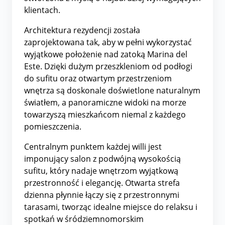
klientach.
Architektura rezydencji została
zaprojektowana tak, aby w pełni wykorzystać
wyjątkowe położenie nad zatoką Marina del
Este. Dzięki dużym przeszkleniom od podłogi
do sufitu oraz otwartym przestrzeniom
wnętrza są doskonale doświetlone naturalnym
światłem, a panoramiczne widoki na morze
towarzyszą mieszkańcom niemal z każdego
pomieszczenia.
Centralnym punktem każdej willi jest
imponujący salon z podwójną wysokością
sufitu, który nadaje wnętrzom wyjątkową
przestronność i elegancję. Otwarta strefa
dzienna płynnie łączy się z przestronnymi
tarasami, tworząc idealne miejsce do relaksu i
spotkań w śródziemnomorskim