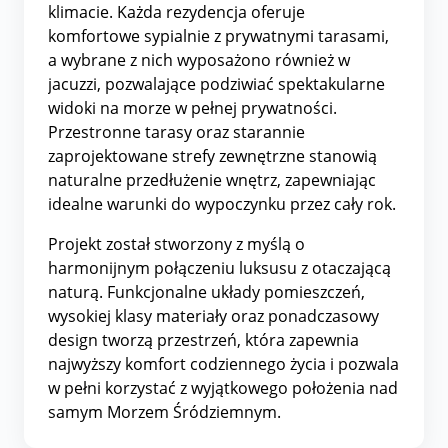
klimacie. Każda rezydencja oferuje
komfortowe sypialnie z prywatnymi tarasami,
a wybrane z nich wyposażono również w
jacuzzi, pozwalające podziwiać spektakularne
widoki na morze w pełnej prywatności.
Przestronne tarasy oraz starannie
zaprojektowane strefy zewnętrzne stanowią
naturalne przedłużenie wnętrz, zapewniając
idealne warunki do wypoczynku przez cały rok.
Projekt został stworzony z myślą o
harmonijnym połączeniu luksusu z otaczającą
naturą. Funkcjonalne układy pomieszczeń,
wysokiej klasy materiały oraz ponadczasowy
design tworzą przestrzeń, która zapewnia
najwyższy komfort codziennego życia i pozwala
w pełni korzystać z wyjątkowego położenia nad
samym Morzem Śródziemnym.