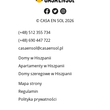
© CASA EN SOL 2026
(+48) 512 355 734
(+48) 690 447 722
casaensol@casaensol.pl
Domy w Hiszpanii
Apartamenty w Hiszpanii
Domy szeregowe w Hiszpanii
Mapa strony
Regulamin
Polityka prywatności