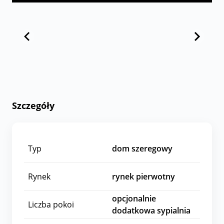
Szczegóły
Typ
dom szeregowy
Rynek
rynek pierwotny
opcjonalnie
Liczba pokoi
dodatkowa sypialnia