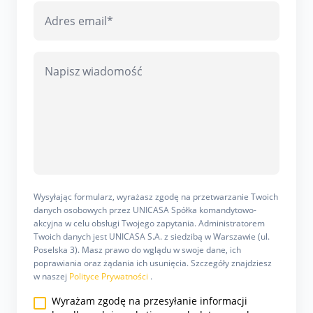
Wysyłając formularz, wyrażasz zgodę na przetwarzanie Twoich
danych osobowych przez UNICASA Spółka komandytowo-
akcyjna w celu obsługi Twojego zapytania. Administratorem
Twoich danych jest UNICASA S.A. z siedzibą w Warszawie (ul.
Poselska 3). Masz prawo do wglądu w swoje dane, ich
poprawiania oraz żądania ich usunięcia. Szczegóły znajdziesz
w naszej
Polityce Prywatności
.
Wyrażam zgodę na przesyłanie informacji