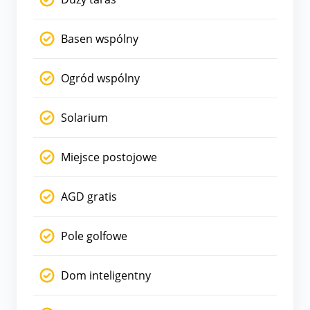
Basen wspólny
Ogród wspólny
Solarium
Miejsce postojowe
AGD gratis
Pole golfowe
Dom inteligentny