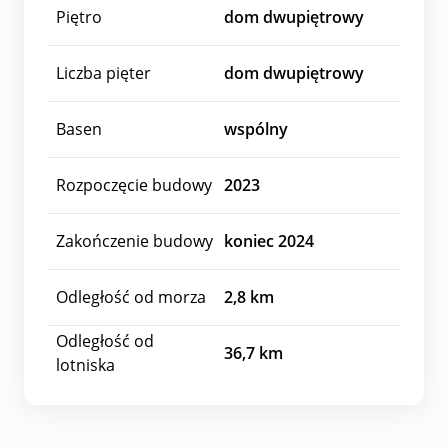
Piętro
dom dwupiętrowy
Liczba pięter
dom dwupiętrowy
Basen
wspólny
Rozpoczęcie budowy
2023
Zakończenie budowy
koniec 2024
Odległość od morza
2,8
km
Odległość od
36,7
km
lotniska