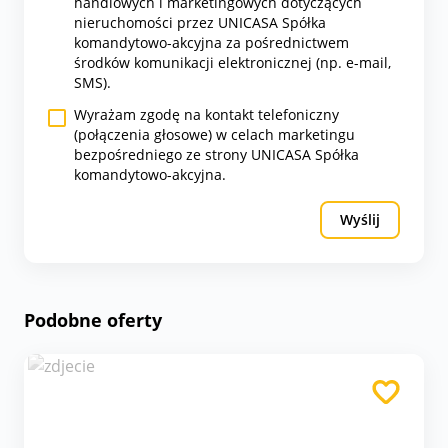
handlowych i marketingowych dotyczących
nieruchomości przez UNICASA Spółka
komandytowo-akcyjna za pośrednictwem
środków komunikacji elektronicznej (np. e-mail,
SMS).
Wyrażam zgodę na kontakt telefoniczny
(połączenia głosowe) w celach marketingu
bezpośredniego ze strony UNICASA Spółka
komandytowo-akcyjna.
Wyślij
Podobne oferty