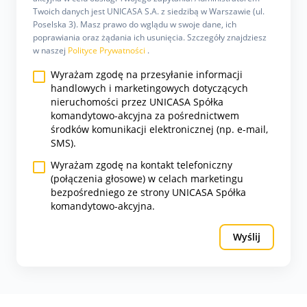
Twoich danych jest UNICASA S.A. z siedzibą w Warszawie (ul.
Poselska 3). Masz prawo do wglądu w swoje dane, ich
poprawiania oraz żądania ich usunięcia. Szczegóły znajdziesz
w naszej
Polityce Prywatności
.
Wyrażam zgodę na przesyłanie informacji
handlowych i marketingowych dotyczących
nieruchomości przez UNICASA Spółka
komandytowo-akcyjna za pośrednictwem
środków komunikacji elektronicznej (np. e-mail,
SMS).
Wyrażam zgodę na kontakt telefoniczny
(połączenia głosowe) w celach marketingu
bezpośredniego ze strony UNICASA Spółka
komandytowo-akcyjna.
Wyślij