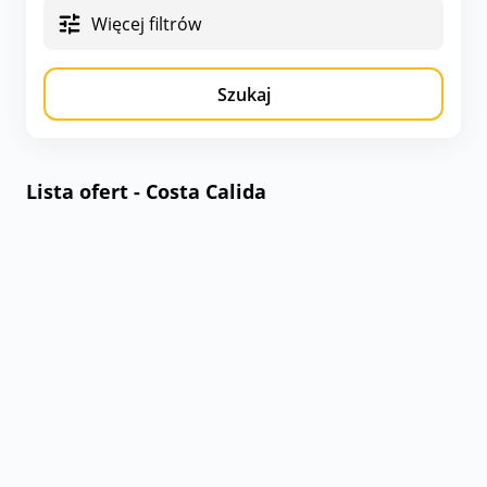
Więcej filtrów
Szukaj
Lista ofert - Costa Calida