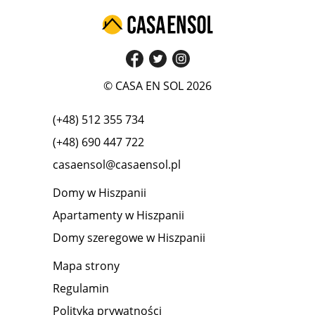
© CASA EN SOL 2026
(+48) 512 355 734
(+48) 690 447 722
casaensol@casaensol.pl
Domy w Hiszpanii
Apartamenty w Hiszpanii
Domy szeregowe w Hiszpanii
Mapa strony
Regulamin
Polityka prywatności