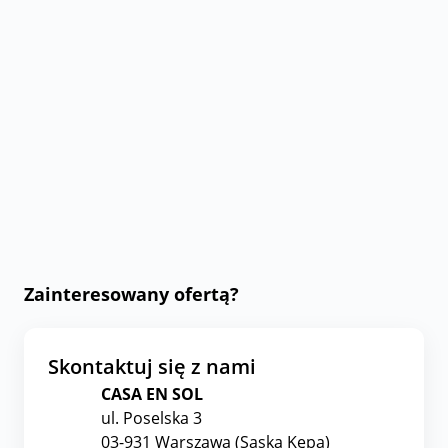
Zainteresowany ofertą?
Skontaktuj się z nami
CASA EN SOL
ul. Poselska 3
03-931 Warszawa (Saska Kępa)