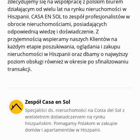
zdecydujemy się na współpracę z polskim biurem
działającym od wielu lat na rynku nieruchomości w
Hiszpanii. CASA EN SOL to zespół profesjonalistów w
obrocie nieruchomościami, posiadających
odpowiednią wiedzę i doświadczenie. Z
przyjemnością wspieramy naszych Klientów na
każdym etapie poszukiwania, oglądania i zakupu
nieruchomości w Hiszpanii oraz dbamy o najwyższy
poziom obsługi również w okresie po sfinalizowaniu
transakcji.
Zespół Casa en Sol
Specjaliści ds. nieruchomości na Costa del Sol z
wieloletnim doświadczeniem na rynku
hiszpańskim. Pomagamy Polakom w zakupie
domów i apartamentów w Hiszpanii.