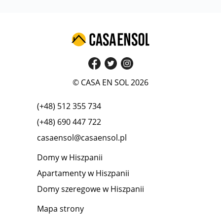
© CASA EN SOL 2026
(+48) 512 355 734
(+48) 690 447 722
casaensol@casaensol.pl
Domy w Hiszpanii
Apartamenty w Hiszpanii
Domy szeregowe w Hiszpanii
Mapa strony