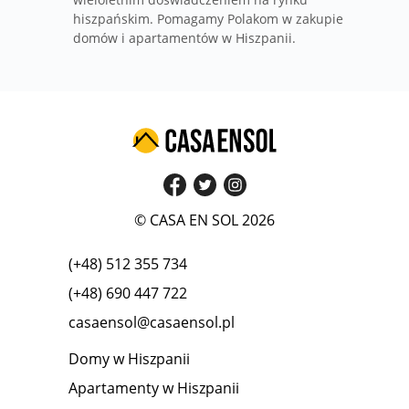
hiszpańskim. Pomagamy Polakom w zakupie
domów i apartamentów w Hiszpanii.
© CASA EN SOL 2026
(+48) 512 355 734
(+48) 690 447 722
casaensol@casaensol.pl
Domy w Hiszpanii
Apartamenty w Hiszpanii