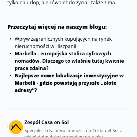
tylko na urlop, ale również do życia - także zimą.
Przeczytaj więcej na naszym blogu:
Wpływ zagranicznych kupujących na rynek
nieruchomości w Hiszpanii
Marbella - europejska stolica cyfrowych
nomadów. Dlaczego to właśnie tutaj kwitnie
praca zdalna?
Najlepsze nowe lokalizacje inwestycyjne w
Marbelli - gdzie powstają przyszłe „złote
adresy”?
Zespół Casa en Sol
Specjaliści ds. nieruchomości na Costa del Sol z
wieloletnim doświadczeniem na rynku