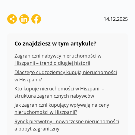
14.12.2025
Co znajdziesz w tym artykule?
Zagraniczni nabywcy nieruchomości w
Hiszpanii – trend o długiej historii
Dlaczego cudzoziemcy kupują nieruchomości
w Hiszpanii?
Kto kupuje nieruchomości w Hiszpanii –
struktura zagranicznych nabywców
Jak zagraniczni kupujący wpływają na ceny
nieruchomości w Hiszpanii?
Rynek pierwotny i nowoczesne nieruchomości
a popyt zagraniczny