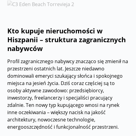
Kto kupuje nieruchomości w
Hiszpanii – struktura zagranicznych
nabywców
Profil zagranicznego nabywcy znacząco się zmienił na
przestrzeni ostatnich lat. Jeszcze niedawno
dominowali emeryci szukający słońca i spokojnego
miejsca na jesień życia. Dziś coraz częściej są to
osoby aktywne zawodowo: przedsiębiorcy,
inwestorzy, freelancerzy i specjaliści pracujący
zdalnie. Ten nowy typ kupującego wnosi na rynek
inne oczekiwania – większy nacisk na jakość
architektury, nowoczesne technologie,
energooszczędność i funkcjonalność przestrzeni.