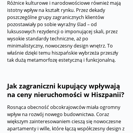
Różnice kulturowe i narodowościowe również mają
istotny wpływ na kształt rynku. Przez dekady
poszczególne grupy zagranicznych klientów
pozostawiały po sobie wyraźny ślad – od
luksusowych rezydencji o imponującej skali, przez
wysokie standardy techniczne, aż po
minimalistyczny, nowoczesny design wnętrz. To
właśnie dzięki temu hiszpańskie wybrzeża przeszły
tak dużą metamorfozę estetyczną i funkcjonalną.
Jak zagraniczni kupujący wpływają
na ceny nieruchomości w Hiszpanii?
Rosnąca obecność obcokrajowców miała ogromny
wpływ na rozwój nowego budownictwa. Coraz
większym zainteresowaniem cieszą się nowoczesne
apartamenty i wille, które łączą współczesny design z