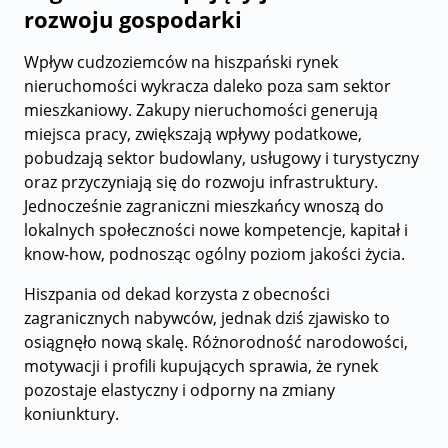
rozwoju gospodarki
Wpływ cudzoziemców na hiszpański rynek
nieruchomości wykracza daleko poza sam sektor
mieszkaniowy. Zakupy nieruchomości generują
miejsca pracy, zwiększają wpływy podatkowe,
pobudzają sektor budowlany, usługowy i turystyczny
oraz przyczyniają się do rozwoju infrastruktury.
Jednocześnie zagraniczni mieszkańcy wnoszą do
lokalnych społeczności nowe kompetencje, kapitał i
know-how, podnosząc ogólny poziom jakości życia.
Hiszpania od dekad korzysta z obecności
zagranicznych nabywców, jednak dziś zjawisko to
osiągnęło nową skalę. Różnorodność narodowości,
motywacji i profili kupujących sprawia, że rynek
pozostaje elastyczny i odporny na zmiany
koniunktury.