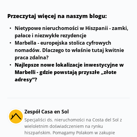
Przeczytaj więcej na naszym blogu:
Nietypowe nieruchomości w Hiszpanii - zamki,
pałace i niezwykłe rezydencje
Marbella - europejska stolica cyfrowych
nomadów. Dlaczego to właśnie tutaj kwitnie
praca zdalna?
Najlepsze nowe lokalizacje inwestycyjne w
Marbelli - gdzie powstają przyszłe „złote
adresy”?
Zespół Casa en Sol
Specjaliści ds. nieruchomości na Costa del Sol z
wieloletnim doświadczeniem na rynku
hiszpańskim. Pomagamy Polakom w zakupie