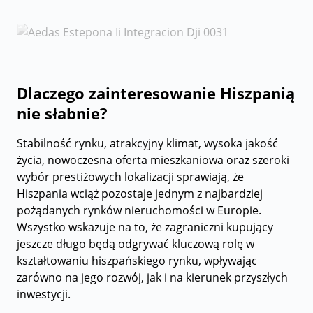
Dlaczego zainteresowanie Hiszpanią
nie słabnie?
Stabilność rynku, atrakcyjny klimat, wysoka jakość
życia, nowoczesna oferta mieszkaniowa oraz szeroki
wybór prestiżowych lokalizacji sprawiają, że
Hiszpania wciąż pozostaje jednym z najbardziej
pożądanych rynków nieruchomości w Europie.
Wszystko wskazuje na to, że zagraniczni kupujący
jeszcze długo będą odgrywać kluczową rolę w
kształtowaniu hiszpańskiego rynku, wpływając
zarówno na jego rozwój, jak i na kierunek przyszłych
inwestycji.