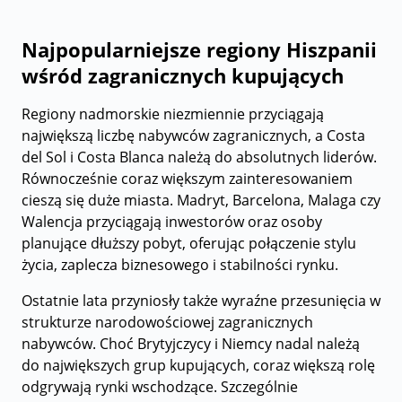
Najpopularniejsze regiony Hiszpanii
wśród zagranicznych kupujących
Regiony nadmorskie niezmiennie przyciągają
największą liczbę nabywców zagranicznych, a Costa
del Sol i Costa Blanca należą do absolutnych liderów.
Równocześnie coraz większym zainteresowaniem
cieszą się duże miasta. Madryt, Barcelona, Malaga czy
Walencja przyciągają inwestorów oraz osoby
planujące dłuższy pobyt, oferując połączenie stylu
życia, zaplecza biznesowego i stabilności rynku.
Ostatnie lata przyniosły także wyraźne przesunięcia w
strukturze narodowościowej zagranicznych
nabywców. Choć Brytyjczycy i Niemcy nadal należą
do największych grup kupujących, coraz większą rolę
odgrywają rynki wschodzące. Szczególnie