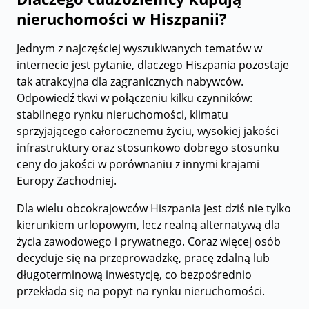
nieruchomości w Hiszpanii?
Jednym z najczęściej wyszukiwanych tematów w
internecie jest pytanie, dlaczego Hiszpania pozostaje
tak atrakcyjna dla zagranicznych nabywców.
Odpowiedź tkwi w połączeniu kilku czynników:
stabilnego rynku nieruchomości, klimatu
sprzyjającego całorocznemu życiu, wysokiej jakości
infrastruktury oraz stosunkowo dobrego stosunku
ceny do jakości w porównaniu z innymi krajami
Europy Zachodniej.
Dla wielu obcokrajowców Hiszpania jest dziś nie tylko
kierunkiem urlopowym, lecz realną alternatywą dla
życia zawodowego i prywatnego. Coraz więcej osób
decyduje się na przeprowadzkę, pracę zdalną lub
długoterminową inwestycję, co bezpośrednio
przekłada się na popyt na rynku nieruchomości.