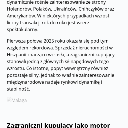
dynamicznie rośnie zainteresowanie ze strony
Holendrów, Polaków, Ukraińców, Chińczyków oraz
Amerykanów. W niektórych przypadkach wzrost
liczby transakcji rok do roku jest wręcz
spektakularny.
Pierwsza połowa 2025 roku okazała się pod tym
względem rekordowa. Sprzedaż nieruchomości w
Hiszpanii znacząco wzrosła, a zagraniczni kupujący
stanowili jedną z głównych sił napędowych tego
wzrostu. Co istotne, popyt wewnętrzny również
pozostaje silny, jednak to właśnie zainteresowanie
międzynarodowe nadaje rynkowi dynamikę i
stabilność.
Zagraniczni kupujący jako motor