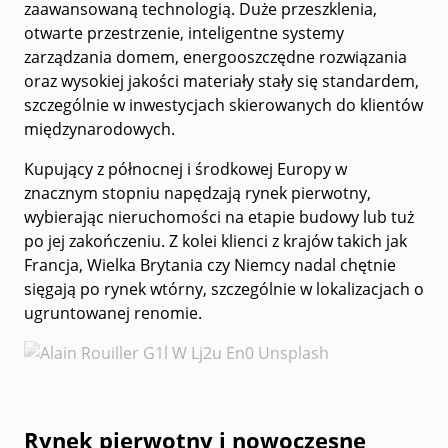
zaawansowaną technologią. Duże przeszklenia,
otwarte przestrzenie, inteligentne systemy
zarządzania domem, energooszczędne rozwiązania
oraz wysokiej jakości materiały stały się standardem,
szczególnie w inwestycjach skierowanych do klientów
międzynarodowych.
Kupujący z północnej i środkowej Europy w
znacznym stopniu napędzają rynek pierwotny,
wybierając nieruchomości na etapie budowy lub tuż
po jej zakończeniu. Z kolei klienci z krajów takich jak
Francja, Wielka Brytania czy Niemcy nadal chętnie
sięgają po rynek wtórny, szczególnie w lokalizacjach o
ugruntowanej renomie.
Rynek pierwotny i nowoczesne