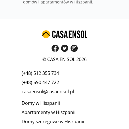
domów i apartamentów w Hiszpanii.
© CASA EN SOL 2026
(+48) 512 355 734
(+48) 690 447 722
casaensol@casaensol.pl
Domy w Hiszpanii
Apartamenty w Hiszpanii
Domy szeregowe w Hiszpanii