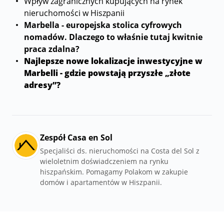
Wpływ zagranicznych kupujących na rynek
nieruchomości w Hiszpanii
Marbella - europejska stolica cyfrowych
nomadów. Dlaczego to właśnie tutaj kwitnie
praca zdalna?
Najlepsze nowe lokalizacje inwestycyjne w
Marbelli - gdzie powstają przyszłe „złote
adresy”?
Zespół Casa en Sol
Specjaliści ds. nieruchomości na Costa del Sol z
wieloletnim doświadczeniem na rynku
hiszpańskim. Pomagamy Polakom w zakupie
domów i apartamentów w Hiszpanii.