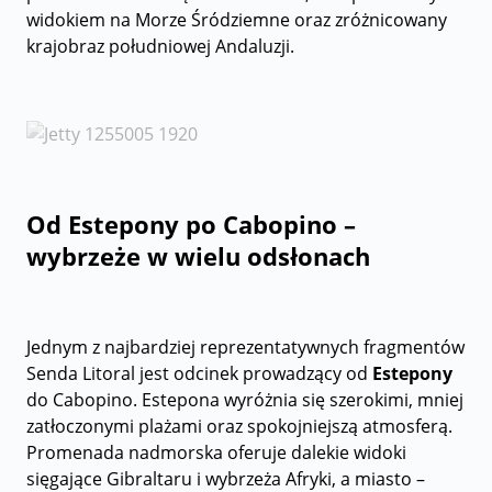
widokiem na Morze Śródziemne oraz zróżnicowany
krajobraz południowej Andaluzji.
Od Estepony po Cabopino –
wybrzeże w wielu odsłonach
Jednym z najbardziej reprezentatywnych fragmentów
Senda Litoral jest odcinek prowadzący od
Estepony
do Cabopino. Estepona wyróżnia się szerokimi, mniej
zatłoczonymi plażami oraz spokojniejszą atmosferą.
Promenada nadmorska oferuje dalekie widoki
sięgające Gibraltaru i wybrzeża Afryki, a miasto –