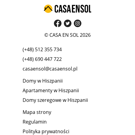
© CASA EN SOL 2026
(+48) 512 355 734
(+48) 690 447 722
casaensol@casaensol.pl
Domy w Hiszpanii
Apartamenty w Hiszpanii
Domy szeregowe w Hiszpanii
Mapa strony
Regulamin
Polityka prywatności