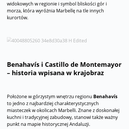
widokowych w regionie i symbol bliskości gór i
morza, która wyróżnia Marbellę na tle innych
kurortów.
Benahavís i Castillo de Montemayor
– historia wpisana w krajobraz
Położone w górzystym wnętrzu regionu
Benahavís
to jedno z najbardziej charakterystycznych
miasteczek w okolicach Marbelli. Znane z doskonałej
kuchni i tradycyjnej zabudowy, stanowi także ważny
punkt na mapie historycznej Andaluzji.