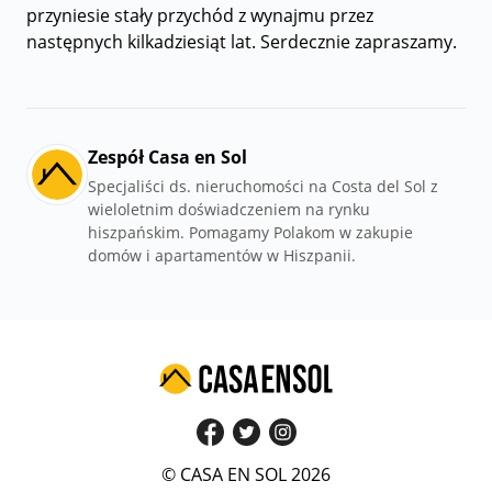
przyniesie stały przychód z wynajmu przez
następnych kilkadziesiąt lat. Serdecznie zapraszamy.
Zespół Casa en Sol
Specjaliści ds. nieruchomości na Costa del Sol z
wieloletnim doświadczeniem na rynku
hiszpańskim. Pomagamy Polakom w zakupie
domów i apartamentów w Hiszpanii.
© CASA EN SOL 2026