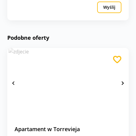
Wyślij
Podobne oferty
Apartament w Torrevieja