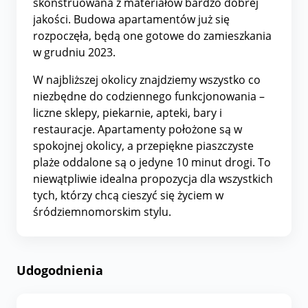
skonstruowana z materiałów bardzo dobrej
jakości. Budowa apartamentów już się
rozpoczęła, będą one gotowe do zamieszkania
w grudniu 2023.
W najbliższej okolicy znajdziemy wszystko co
niezbędne do codziennego funkcjonowania –
liczne sklepy, piekarnie, apteki, bary i
restauracje. Apartamenty położone są w
spokojnej okolicy, a przepiękne piaszczyste
plaże oddalone są o jedyne 10 minut drogi. To
niewątpliwie idealna propozycja dla wszystkich
tych, którzy chcą cieszyć się życiem w
śródziemnomorskim stylu.
Udogodnienia