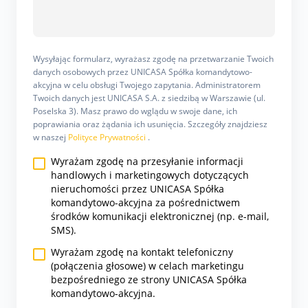
Wysyłając formularz, wyrażasz zgodę na przetwarzanie Twoich
danych osobowych przez UNICASA Spółka komandytowo-
akcyjna w celu obsługi Twojego zapytania. Administratorem
Twoich danych jest UNICASA S.A. z siedzibą w Warszawie (ul.
Poselska 3). Masz prawo do wglądu w swoje dane, ich
poprawiania oraz żądania ich usunięcia. Szczegóły znajdziesz
w naszej
Polityce Prywatności
.
Wyrażam zgodę na przesyłanie informacji
handlowych i marketingowych dotyczących
nieruchomości przez UNICASA Spółka
komandytowo-akcyjna za pośrednictwem
środków komunikacji elektronicznej (np. e-mail,
SMS).
Wyrażam zgodę na kontakt telefoniczny
(połączenia głosowe) w celach marketingu
bezpośredniego ze strony UNICASA Spółka
komandytowo-akcyjna.