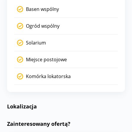
Basen wspólny
Ogród wspólny
Solarium
Miejsce postojowe
Komórka lokatorska
Lokalizacja
Zainteresowany ofertą?