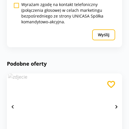
Wyrażam zgodę na kontakt telefoniczny
(połączenia głosowe) w celach marketingu
bezpośredniego ze strony UNICASA Spółka
komandytowo-akcyjna.
Wyślij
Podobne oferty