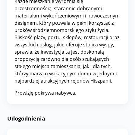
Każde mieszkanie wyróżnia się
przestronnością, starannie dobranymi
materiałami wykończeniowymi i nowoczesnym
designem, który pozwala w pełni korzystać z
uroków śródziemnomorskiego stylu życia.
Bliskość plaży, portu, sklepów, restauracji oraz
wszystkich usług, jakie oferuje stolica wyspy,
sprawia, że inwestycja ta jest doskonałą
propozycją zarówno dla osób szukających
stałego miejsca zamieszkania, jak i dla tych,
którzy marzą o wakacyjnym domu w jednym z
najbardziej atrakcyjnych rejonów Hiszpanii.
Prowizję pokrywa nabywca.
Udogodnienia