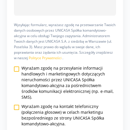
Wysyłając formularz, wyrażasz zgodę na przetwarzanie Twoich
danych osobowych przez UNICASA Spółka komandytowo-
akcyjna w celu obsługi Twojego zapytania. Administratorem
Twoich danych jest UNICASA S.A. z siedzibą w Warszawie (ul.
Poselska 3). Masz prawo do wglądu w swoje dane, ich
poprawiania oraz żądania ich usunięcia. Szczegóły znajdziesz
w naszej
Polityce Prywatności
.
Wyrażam zgodę na przesyłanie informacji
handlowych i marketingowych dotyczących
nieruchomości przez UNICASA Spółka
komandytowo-akcyjna za pośrednictwem
środków komunikacji elektronicznej (np. e-mail,
SMS).
Wyrażam zgodę na kontakt telefoniczny
(połączenia głosowe) w celach marketingu
bezpośredniego ze strony UNICASA Spółka
komandytowo-akcyjna.