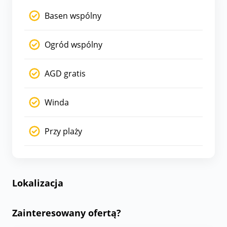
Basen wspólny
Ogród wspólny
AGD gratis
Winda
Przy plaży
Lokalizacja
Zainteresowany ofertą?