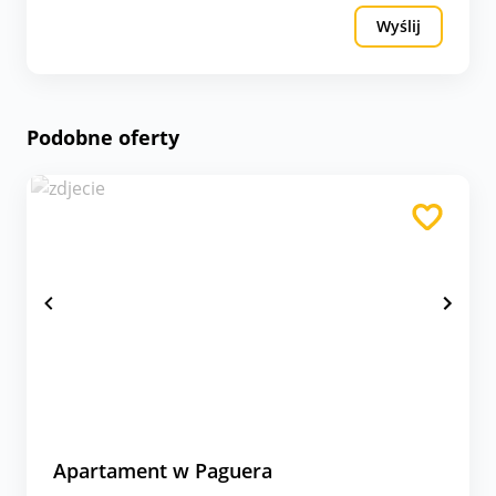
Wyślij
Podobne oferty
Apartament w Paguera