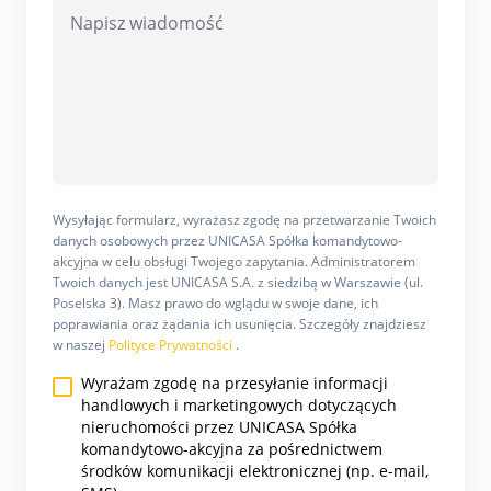
Wysyłając formularz, wyrażasz zgodę na przetwarzanie Twoich
danych osobowych przez UNICASA Spółka komandytowo-
akcyjna w celu obsługi Twojego zapytania. Administratorem
Twoich danych jest UNICASA S.A. z siedzibą w Warszawie (ul.
Poselska 3). Masz prawo do wglądu w swoje dane, ich
poprawiania oraz żądania ich usunięcia. Szczegóły znajdziesz
w naszej
Polityce Prywatności
.
Wyrażam zgodę na przesyłanie informacji
handlowych i marketingowych dotyczących
nieruchomości przez UNICASA Spółka
komandytowo-akcyjna za pośrednictwem
środków komunikacji elektronicznej (np. e-mail,