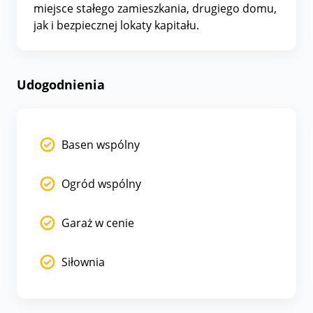
miejsce stałego zamieszkania, drugiego domu,
jak i bezpiecznej lokaty kapitału.
Udogodnienia
Basen wspólny
Ogród wspólny
Garaż w cenie
Siłownia