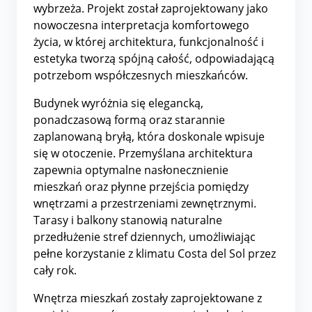
wybrzeża. Projekt został zaprojektowany jako
nowoczesna interpretacja komfortowego
życia, w której architektura, funkcjonalność i
estetyka tworzą spójną całość, odpowiadającą
potrzebom współczesnych mieszkańców.
Budynek wyróżnia się elegancką,
ponadczasową formą oraz starannie
zaplanowaną bryłą, która doskonale wpisuje
się w otoczenie. Przemyślana architektura
zapewnia optymalne nasłonecznienie
mieszkań oraz płynne przejścia pomiędzy
wnętrzami a przestrzeniami zewnętrznymi.
Tarasy i balkony stanowią naturalne
przedłużenie stref dziennych, umożliwiając
pełne korzystanie z klimatu Costa del Sol przez
cały rok.
Wnętrza mieszkań zostały zaprojektowane z