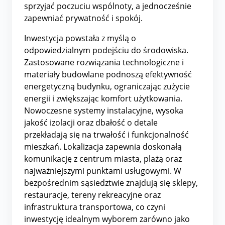
sprzyjać poczuciu wspólnoty, a jednocześnie
zapewniać prywatność i spokój.
Inwestycja powstała z myślą o
odpowiedzialnym podejściu do środowiska.
Zastosowane rozwiązania technologiczne i
materiały budowlane podnoszą efektywność
energetyczną budynku, ograniczając zużycie
energii i zwiększając komfort użytkowania.
Nowoczesne systemy instalacyjne, wysoka
jakość izolacji oraz dbałość o detale
przekładają się na trwałość i funkcjonalność
mieszkań. Lokalizacja zapewnia doskonałą
komunikację z centrum miasta, plażą oraz
najważniejszymi punktami usługowymi. W
bezpośrednim sąsiedztwie znajdują się sklepy,
restauracje, tereny rekreacyjne oraz
infrastruktura transportowa, co czyni
inwestycję idealnym wyborem zarówno jako