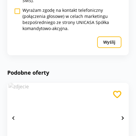
SMS).
Wyrażam zgodę na kontakt telefoniczny
(połączenia głosowe) w celach marketingu
bezpośredniego ze strony UNICASA Spółka
komandytowo-akcyjna.
Wyślij
Podobne oferty