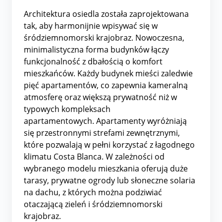
Architektura osiedla została zaprojektowana
tak, aby harmonijnie wpisywać się w
śródziemnomorski krajobraz. Nowoczesna,
minimalistyczna forma budynków łączy
funkcjonalność z dbałością o komfort
mieszkańców. Każdy budynek mieści zaledwie
pięć apartamentów, co zapewnia kameralną
atmosferę oraz większą prywatność niż w
typowych kompleksach
apartamentowych. Apartamenty wyróżniają
się przestronnymi strefami zewnętrznymi,
które pozwalają w pełni korzystać z łagodnego
klimatu Costa Blanca. W zależności od
wybranego modelu mieszkania oferują duże
tarasy, prywatne ogrody lub słoneczne solaria
na dachu, z których można podziwiać
otaczającą zieleń i śródziemnomorski
krajobraz.