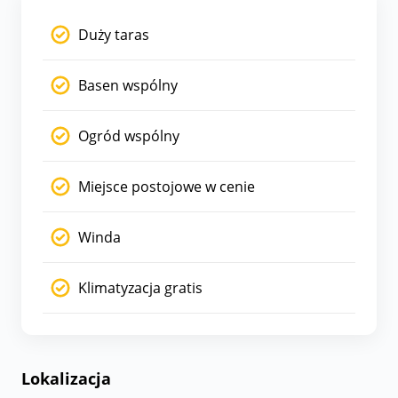
Duży taras
Basen wspólny
Ogród wspólny
Miejsce postojowe w cenie
Winda
Klimatyzacja gratis
Lokalizacja