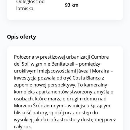
Odległość od
93
km
lotniska
Opis oferty
Położona w prestiżowej urbanizacji Cumbre
del Sol, w gminie Benitatxell – pomiędzy
urokliwymi miejscowościami Jávea i Moraira –
inwestycja pozwala odkryć Costa Blanca z
zupełnie nowej perspektywy. To kameralny
kompleks apartamentów stworzony z myślą o
osobach, które marzą o drugim domu nad
Morzem Śródziemnym – w miejscu łączącym
bliskość natury, spokój oraz dostęp do
wysokiej jakości infrastruktury dostępnej przez
cały rok.