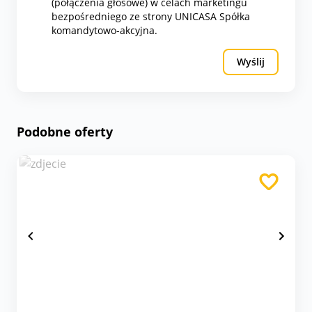
(połączenia głosowe) w celach marketingu
bezpośredniego ze strony UNICASA Spółka
komandytowo-akcyjna.
Wyślij
Podobne oferty