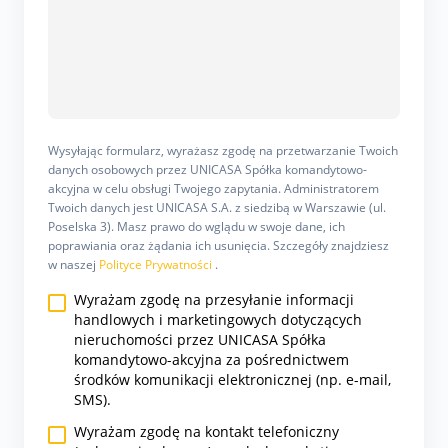
Wysyłając formularz, wyrażasz zgodę na przetwarzanie Twoich
danych osobowych przez UNICASA Spółka komandytowo-
akcyjna w celu obsługi Twojego zapytania. Administratorem
Twoich danych jest UNICASA S.A. z siedzibą w Warszawie (ul.
Poselska 3). Masz prawo do wglądu w swoje dane, ich
poprawiania oraz żądania ich usunięcia. Szczegóły znajdziesz
w naszej
Polityce Prywatności
.
Wyrażam zgodę na przesyłanie informacji
handlowych i marketingowych dotyczących
nieruchomości przez UNICASA Spółka
komandytowo-akcyjna za pośrednictwem
środków komunikacji elektronicznej (np. e-mail,
SMS).
Wyrażam zgodę na kontakt telefoniczny