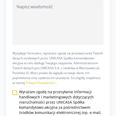
Wysyłając formularz, wyrażasz zgodę na przetwarzanie Twoich
danych osobowych przez UNICASA Spółka komandytowo-
akcyjna w celu obsługi Twojego zapytania. Administratorem
Twoich danych jest UNICASA S.A. z siedzibą w Warszawie (ul.
Poselska 3). Masz prawo do wglądu w swoje dane, ich
poprawiania oraz żądania ich usunięcia. Szczegóły znajdziesz
w naszej
Polityce Prywatności
.
Wyrażam zgodę na przesyłanie informacji
handlowych i marketingowych dotyczących
nieruchomości przez UNICASA Spółka
komandytowo-akcyjna za pośrednictwem
środków komunikacji elektronicznej (np. e-mail,