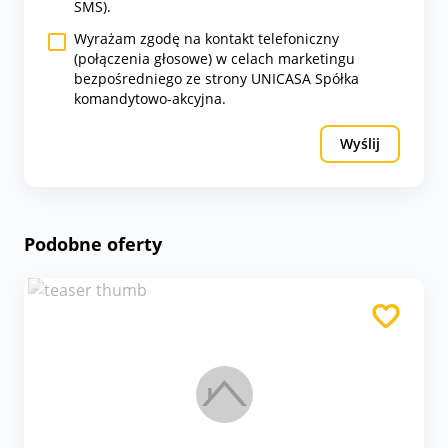
SMS).
Wyrażam zgodę na kontakt telefoniczny
(połączenia głosowe) w celach marketingu
bezpośredniego ze strony UNICASA Spółka
komandytowo-akcyjna.
Wyślij
Podobne oferty