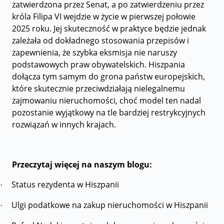
zatwierdzona przez Senat, a po zatwierdzeniu przez
króla Filipa VI wejdzie w życie w pierwszej połowie
2025 roku. Jej skuteczność w praktyce będzie jednak
zależała od dokładnego stosowania przepisów i
zapewnienia, że szybka eksmisja nie naruszy
podstawowych praw obywatelskich. Hiszpania
dołącza tym samym do grona państw europejskich,
które skutecznie przeciwdziałają nielegalnemu
zajmowaniu nieruchomości, choć model ten nadal
pozostanie wyjątkowy na tle bardziej restrykcyjnych
rozwiązań w innych krajach.
Przeczytaj więcej na naszym blogu:
Status rezydenta w Hiszpanii
·
Ulgi podatkowe na zakup nieruchomości w Hiszpanii
·