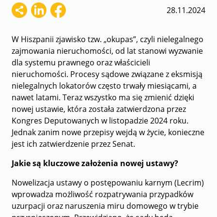
28.11.2024
W Hiszpanii zjawisko tzw. „okupas”, czyli nielegalnego
zajmowania nieruchomości, od lat stanowi wyzwanie
dla systemu prawnego oraz właścicieli
nieruchomości. Procesy sądowe związane z eksmisją
nielegalnych lokatorów często trwały miesiącami, a
nawet latami. Teraz wszystko ma się zmienić dzięki
nowej ustawie, która została zatwierdzona przez
Kongres Deputowanych w listopadzie 2024 roku.
Jednak zanim nowe przepisy wejdą w życie, konieczne
jest ich zatwierdzenie przez Senat.
Jakie są kluczowe założenia nowej ustawy?
Nowelizacja ustawy o postępowaniu karnym (Lecrim)
wprowadza możliwość rozpatrywania przypadków
uzurpacji oraz naruszenia miru domowego w trybie