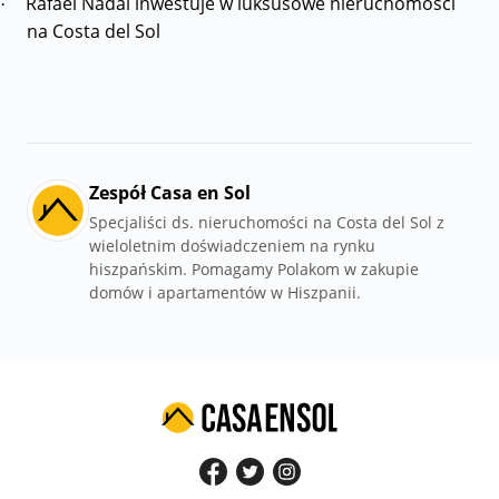
Rafael Nadal inwestuje w luksusowe nieruchomości
·
na Costa del Sol
Zespół Casa en Sol
Specjaliści ds. nieruchomości na Costa del Sol z
wieloletnim doświadczeniem na rynku
hiszpańskim. Pomagamy Polakom w zakupie
domów i apartamentów w Hiszpanii.