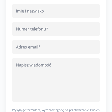
Wysyłając formularz, wyrażasz zgodę na przetwarzanie Twoich