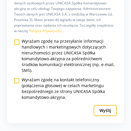
danych osobowych przez UNICASA Spółka komandytowo-
akcyjna w celu obsługi Twojego zapytania. Administratorem
Twoich danych jest UNICASA S.A. z siedzibą w Warszawie (ul.
Poselska 3). Masz prawo do wglądu w swoje dane, ich
poprawiania oraz żądania ich usunięcia. Szczegóły znajdziesz
w naszej
Polityce Prywatności
.
Wyrażam zgodę na przesyłanie informacji
handlowych i marketingowych dotyczących
nieruchomości przez UNICASA Spółka
komandytowo-akcyjna za pośrednictwem
środków komunikacji elektronicznej (np. e-mail,
SMS).
Wyrażam zgodę na kontakt telefoniczny
(połączenia głosowe) w celach marketingu
bezpośredniego ze strony UNICASA Spółka
komandytowo-akcyjna.
Wyślij