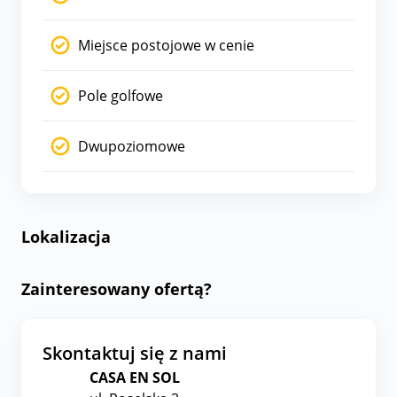
Miejsce postojowe w cenie
Pole golfowe
Dwupoziomowe
Lokalizacja
Zainteresowany ofertą?
Skontaktuj się z nami
CASA EN SOL