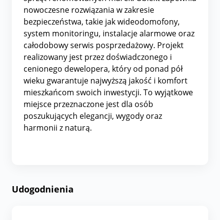
nowoczesne rozwiązania w zakresie
bezpieczeństwa, takie jak wideodomofony,
system monitoringu, instalacje alarmowe oraz
całodobowy serwis posprzedażowy. Projekt
realizowany jest przez doświadczonego i
cenionego dewelopera, który od ponad pół
wieku gwarantuje najwyższą jakość i komfort
mieszkańcom swoich inwestycji. To wyjątkowe
miejsce przeznaczone jest dla osób
poszukujących elegancji, wygody oraz
harmonii z naturą.
Udogodnienia