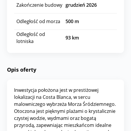
Zakończenie budowy
grudzień 2026
Odległość od morza
500
m
Odległość od
93
km
lotniska
Opis oferty
Inwestycja położona jest w prestiżowej
lokalizacji na Costa Blanca, w sercu
malowniczego wybrzeża Morza Śródziemnego.
Otoczona jest pięknymi plażami o krystalicznie
czystej wodzie, wydmami oraz bogatą
przyrodą, zapewniając mieszkańcom idealne