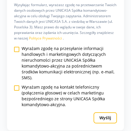
Wysyłając formularz, wyrażasz zgodę na przetwarzanie Twoich
danych osobowych przez UNICASA Spółka komandytowo-
akcyjna w celu obsługi Twojego zapytania. Administratorem
Twoich danych jest UNICASA S.A. z siedzibą w Warszawie (ul.
Poselska 3). Masz prawo do wglądu w swoje dane, ich
poprawiania oraz żądania ich usunięcia. Szczegóły znajdziesz
w naszej
Polityce Prywatności
.
Wyrażam zgodę na przesyłanie informacji
handlowych i marketingowych dotyczących
nieruchomości przez UNICASA Spółka
komandytowo-akcyjna za pośrednictwem
środków komunikacji elektronicznej (np. e-mail,
SMS).
Wyrażam zgodę na kontakt telefoniczny
(połączenia głosowe) w celach marketingu
bezpośredniego ze strony UNICASA Spółka
komandytowo-akcyjna.
Wyślij