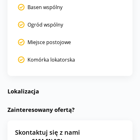
Basen wspólny
Ogród wspólny
Miejsce postojowe
Komórka lokatorska
Lokalizacja
Zainteresowany ofertą?
Skontaktuj się z nami