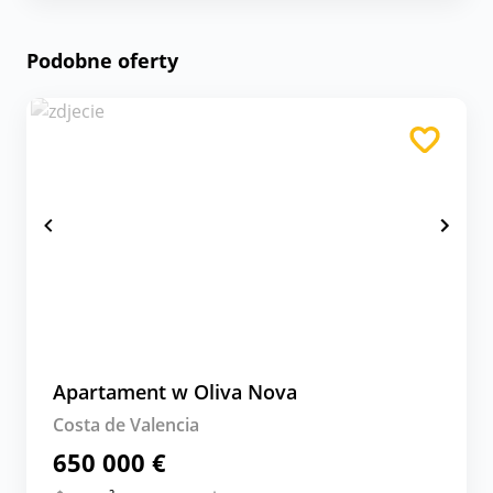
Podobne oferty
Apartament w Oliva Nova
Costa de Valencia
650 000 €