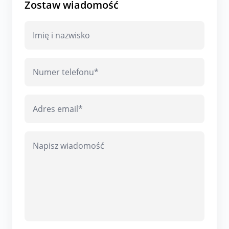
Zostaw wiadomość