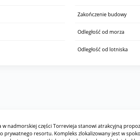
Zakończenie budowy
Odległość od morza
Odległość od lotniska
w nadmorskiej części Torrevieja stanowi atrakcyjną propoz
do prywatnego resortu. Kompleks zlokalizowany jest w spoko