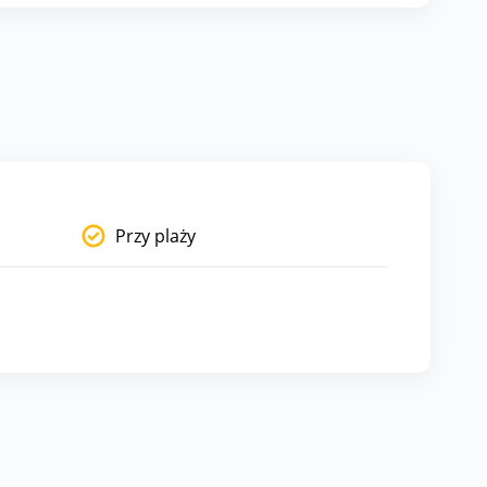
Przy plaży