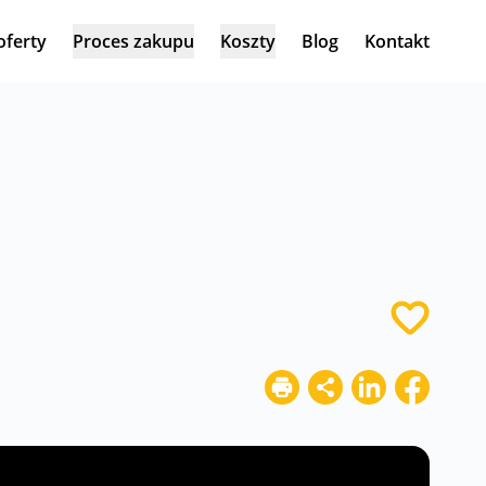
oferty
Proces zakupu
Koszty
Blog
Kontakt