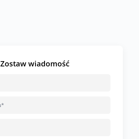
Zostaw wiadomość