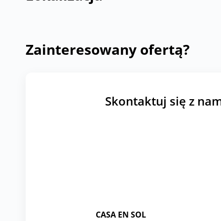
Zainteresowany ofertą?
Skontaktuj się z nam
CASA EN SOL