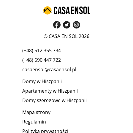
© CASA EN SOL 2026
(+48) 512 355 734
(+48) 690 447 722
casaensol@casaensol.pl
Domy w Hiszpanii
Apartamenty w Hiszpanii
Domy szeregowe w Hiszpanii
Mapa strony
Regulamin
Polityka prywatności