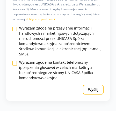
Twoich danych jest UNICASA S.A. z siedzibą w Warszawie (ul.
Poselska 3). Masz prawo do wglądu w swoje dane, ich
poprawiania oraz żądania ich usunięcia. Szczegóły znajdziesz
w naszej
Polityce Prywatności
.
Wyrażam zgodę na przesyłanie informacji
handlowych i marketingowych dotyczących
nieruchomości przez UNICASA Spółka
komandytowo-akcyjna za pośrednictwem
środków komunikacji elektronicznej (np. e-mail,
SMS).
Wyrażam zgodę na kontakt telefoniczny
(połączenia głosowe) w celach marketingu
bezpośredniego ze strony UNICASA Spółka
komandytowo-akcyjna.
Wyślij