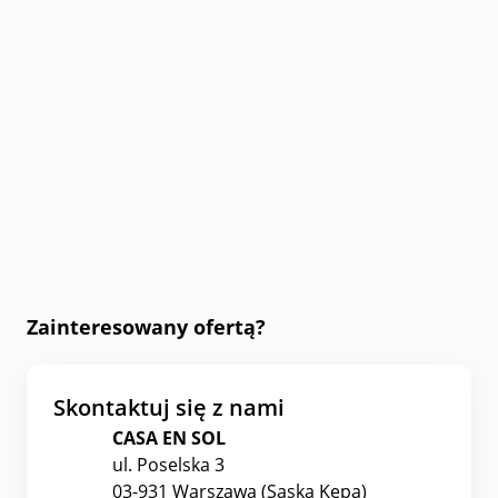
Zainteresowany ofertą?
Skontaktuj się z nami
CASA EN SOL
ul. Poselska 3
03-931 Warszawa (Saska Kępa)