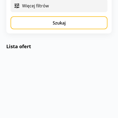
Więcej filtrów
Szukaj
Lista ofert