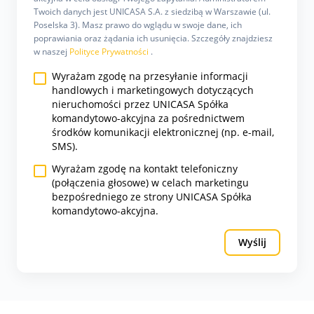
Twoich danych jest UNICASA S.A. z siedzibą w Warszawie (ul.
Poselska 3). Masz prawo do wglądu w swoje dane, ich
poprawiania oraz żądania ich usunięcia. Szczegóły znajdziesz
w naszej
Polityce Prywatności
.
Wyrażam zgodę na przesyłanie informacji
handlowych i marketingowych dotyczących
nieruchomości przez UNICASA Spółka
komandytowo-akcyjna za pośrednictwem
środków komunikacji elektronicznej (np. e-mail,
SMS).
Wyrażam zgodę na kontakt telefoniczny
(połączenia głosowe) w celach marketingu
bezpośredniego ze strony UNICASA Spółka
komandytowo-akcyjna.
Wyślij