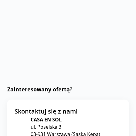
Zainteresowany ofertą?
Skontaktuj się z nami
CASA EN SOL
ul. Poselska 3
03-931 Warszawa (Saska Kępa)