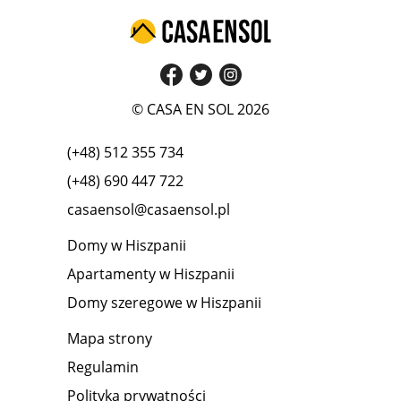
© CASA EN SOL 2026
(+48) 512 355 734
(+48) 690 447 722
casaensol@casaensol.pl
Domy w Hiszpanii
Apartamenty w Hiszpanii
Domy szeregowe w Hiszpanii
Mapa strony
Regulamin
Polityka prywatności