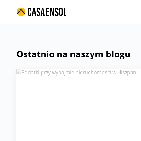
Ostatnio na naszym blogu